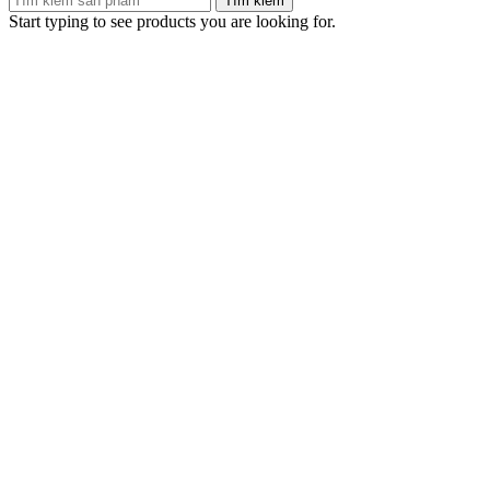
Tìm kiếm
Start typing to see products you are looking for.