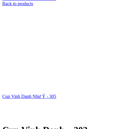
Back to products
Cup Vinh Danh Như Ý - 305
Xem ảnh lớn