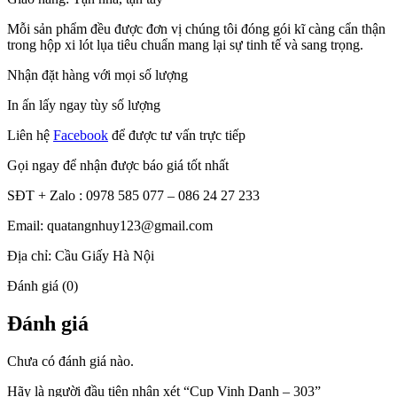
Mỗi sản phẩm đều được đơn vị chúng tôi đóng gói kĩ càng cẩn thận
trong hộp xi lót lụa tiêu chuẩn mang lại sự tinh tế và sang trọng.
Nhận đặt hàng với mọi số lượng
In ấn lấy ngay tùy số lượng
Liên hệ
Facebook
để được tư vấn trực tiếp
Gọi ngay để nhận được báo giá tốt nhất
SĐT + Zalo : 0978 585 077 – 086 24 27 233
Email: quatangnhuy123@gmail.com
Địa chỉ: Cầu Giấy Hà Nội
Đánh giá (0)
Đánh giá
Chưa có đánh giá nào.
Hãy là người đầu tiên nhận xét “Cup Vinh Danh – 303”