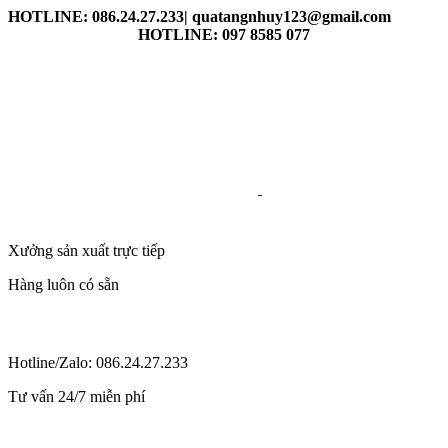
HOTLINE: 086.24.27.233| quatangnhuy123@gmail.com
HOTLINE: 097 8585 077
Xưởng sản xuất trực tiếp
Hàng luôn có sẵn
Hotline/Zalo: 086.24.27.233
Tư vấn 24/7 miễn phí