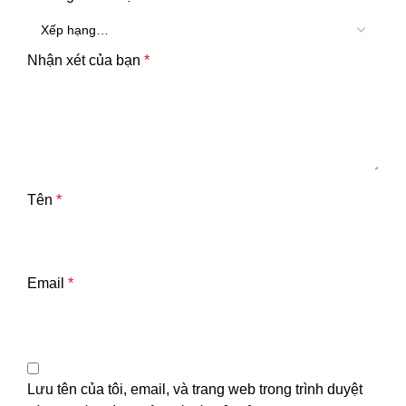
Nhận xét của bạn
*
Tên
*
Email
*
Lưu tên của tôi, email, và trang web trong trình duyệt