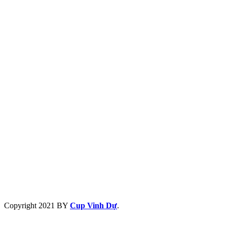
Copyright
2021 BY
Cup Vinh Dự
.