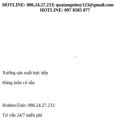
HOTLINE: 086.24.27.233| quatangnhuy123@gmail.com
HOTLINE: 097 8585 077
Xưởng sản xuất trực tiếp
Hàng luôn có sẵn
Hotline/Zalo: 086.24.27.233
Tư vấn 24/7 miễn phí