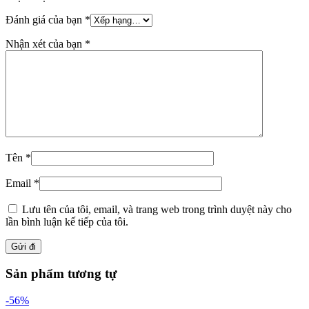
Đánh giá của bạn
*
Nhận xét của bạn
*
Tên
*
Email
*
Lưu tên của tôi, email, và trang web trong trình duyệt này cho
lần bình luận kế tiếp của tôi.
Sản phẩm tương tự
-56%