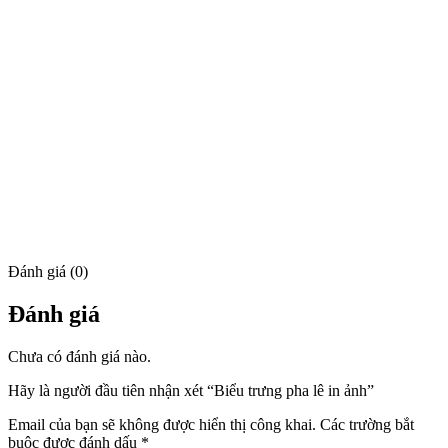
Đánh giá (0)
Đánh giá
Chưa có đánh giá nào.
Hãy là người đầu tiên nhận xét “Biểu trưng pha lê in ảnh”
Email của bạn sẽ không được hiển thị công khai.
Các trường bắt
buộc được đánh dấu
*