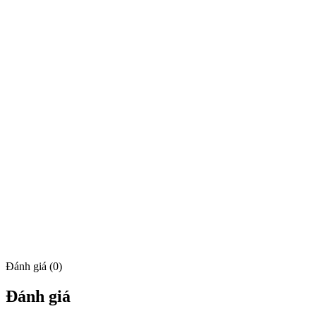
Đánh giá (0)
Đánh giá