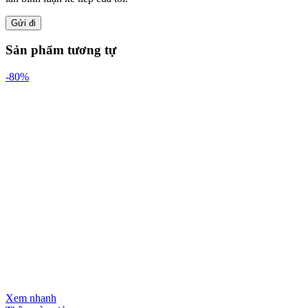
Sản phẩm tương tự
-80%
Xem nhanh