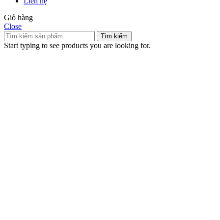
Liên hệ
Giỏ hàng
Close
Tìm kiếm
Start typing to see products you are looking for.