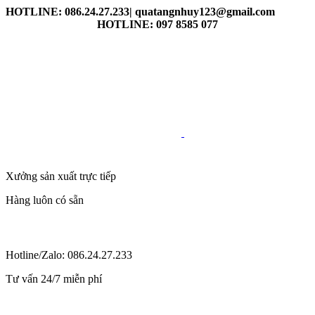
HOTLINE: 086.24.27.233| quatangnhuy123@gmail.com
HOTLINE: 097 8585 077
Xưởng sản xuất trực tiếp
Hàng luôn có sẵn
Hotline/Zalo: 086.24.27.233
Tư vấn 24/7 miễn phí