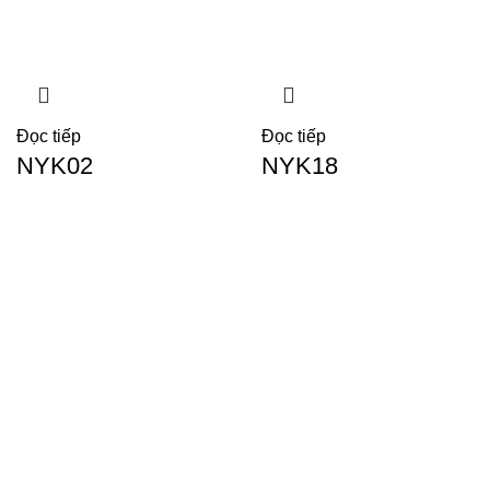
Đọc tiếp
Đọc tiếp
NYK02
NYK18