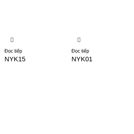
Đọc tiếp
Đọc tiếp
NYK15
NYK01