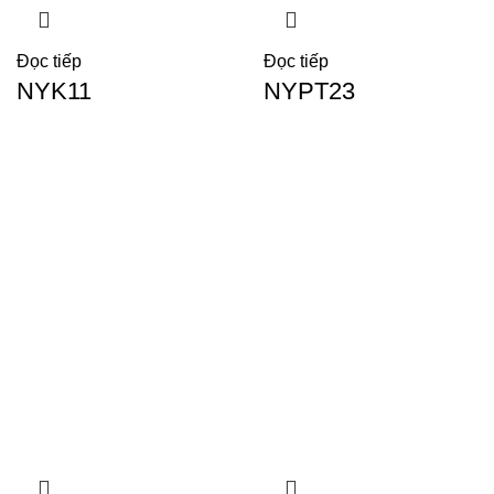
Đọc tiếp
Đọc tiếp
NYK11
NYPT23