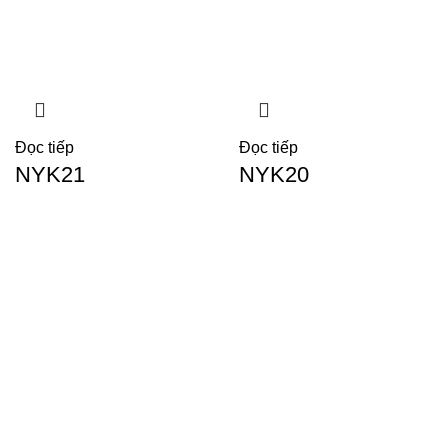
Đọc tiếp
Đọc tiếp
NYK21
NYK20