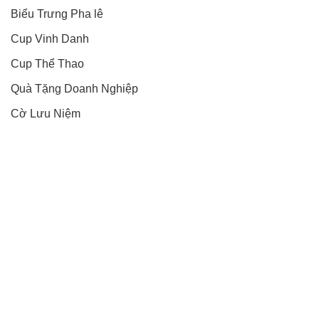
Biểu Trưng Pha lê
Cup Vinh Danh
Cup Thể Thao
Quà Tặng Doanh Nghiệp
Cờ Lưu Niệm