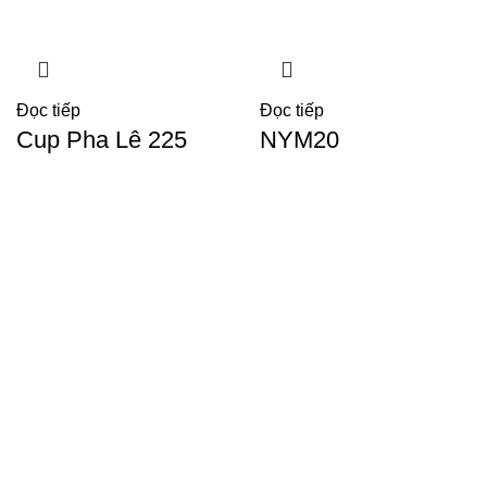
Đọc tiếp
Đọc tiếp
Cup Pha Lê 225
NYM20