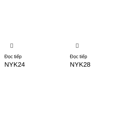
Đọc tiếp
Đọc tiếp
NYK24
NYK28