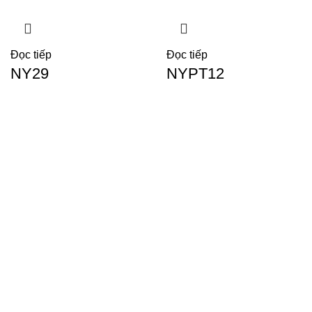
Đọc tiếp
Đọc tiếp
NY29
NYPT12