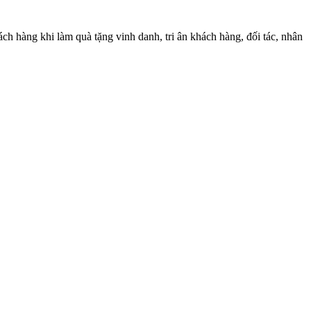
hách hàng khi làm quà tặng vinh danh, tri ân khách hàng, đối tác, nhân