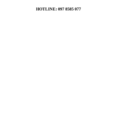
HOTLINE: 097 8585 077