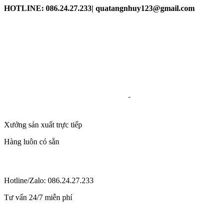
HOTLINE: 086.24.27.233| quatangnhuy123@gmail.com
Xưởng sản xuất trực tiếp
Hàng luôn có sẵn
Hotline/Zalo: 086.24.27.233
Tư vấn 24/7 miễn phí