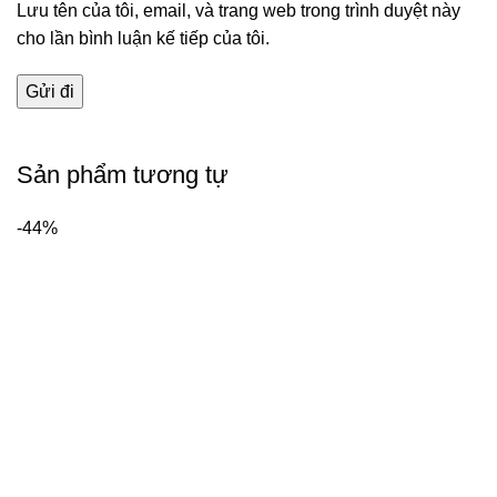
Lưu tên của tôi, email, và trang web trong trình duyệt này
cho lần bình luận kế tiếp của tôi.
Sản phẩm tương tự
-44%