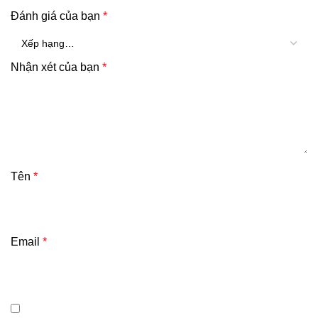
Đánh giá của bạn
*
Nhận xét của bạn
*
Tên
*
Email
*