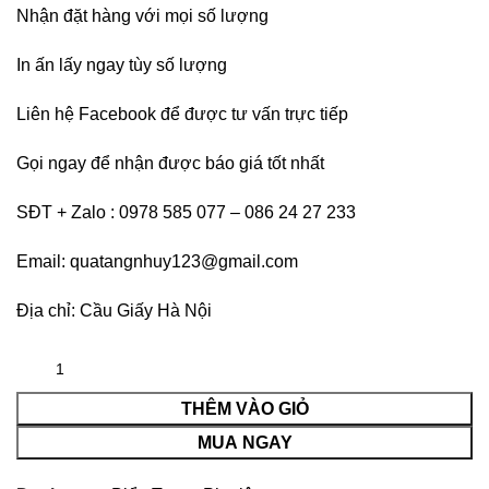
Nhận đặt hàng với mọi số lượng
In ấn lấy ngay tùy số lượng
Liên hệ
Facebook
để được tư vấn trực tiếp
Gọi ngay để nhận được báo giá tốt nhất
SĐT + Zalo : 0978 585 077 – 086 24 27 233
Email: quatangnhuy123@gmail.com
Địa chỉ: Cầu Giấy Hà Nội
THÊM VÀO GIỎ
MUA NGAY