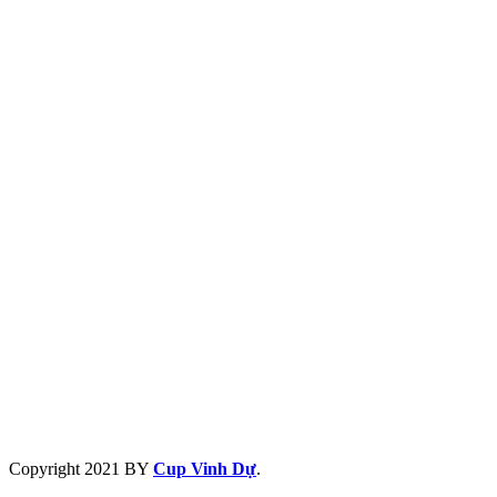
Copyright
2021 BY
Cup Vinh Dự
.