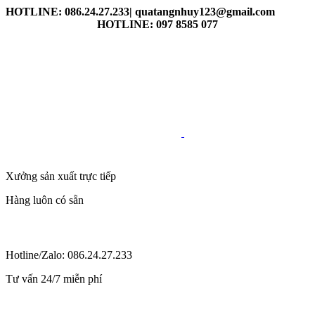
HOTLINE: 086.24.27.233| quatangnhuy123@gmail.com
HOTLINE: 097 8585 077
Xưởng sản xuất trực tiếp
Hàng luôn có sẵn
Hotline/Zalo: 086.24.27.233
Tư vấn 24/7 miễn phí