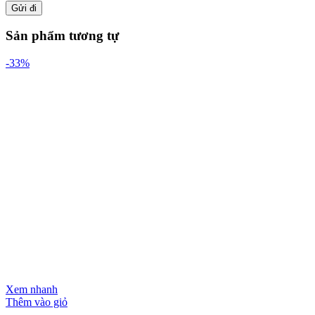
Sản phẩm tương tự
-33%
Xem nhanh
Thêm vào giỏ