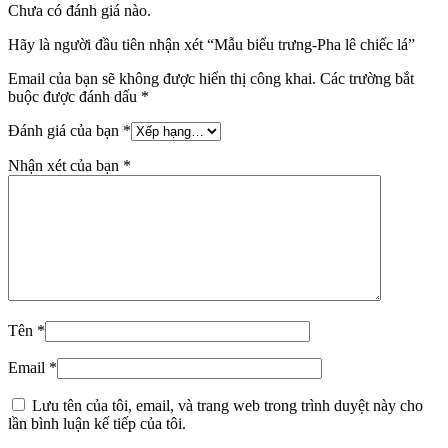
Chưa có đánh giá nào.
Hãy là người đầu tiên nhận xét “Mẫu biểu trưng-Pha lê chiếc lá”
Email của bạn sẽ không được hiển thị công khai.
Các trường bắt
buộc được đánh dấu
*
Đánh giá của bạn
*
Nhận xét của bạn
*
Tên
*
Email
*
Lưu tên của tôi, email, và trang web trong trình duyệt này cho
lần bình luận kế tiếp của tôi.