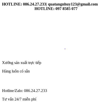
HOTLINE: 086.24.27.233| quatangnhuy123@gmail.com
HOTLINE: 097 8585 077
Xưởng sản xuất trực tiếp
Hàng luôn có sẵn
Hotline/Zalo: 086.24.27.233
Tư vấn 24/7 miễn phí