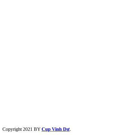
Copyright
2021 BY
Cup Vinh Dự
.