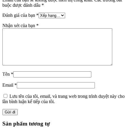
buộc được đánh dấu
*
Đánh giá của bạn
*
Nhận xét của bạn
*
Tên
*
Email
*
Lưu tên của tôi, email, và trang web trong trình duyệt này cho
lần bình luận kế tiếp của tôi.
Sản phẩm tương tự