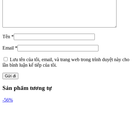
Tên
*
Email
*
Lưu tên của tôi, email, và trang web trong trình duyệt này cho
lần bình luận kế tiếp của tôi.
Sản phẩm tương tự
-56%