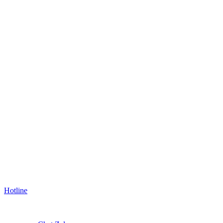
Hotline