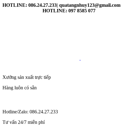
HOTLINE: 086.24.27.233| quatangnhuy123@gmail.com
HOTLINE: 097 8585 077
Xưởng sản xuất trực tiếp
Hàng luôn có sẵn
Hotline/Zalo: 086.24.27.233
Tư vấn 24/7 miễn phí