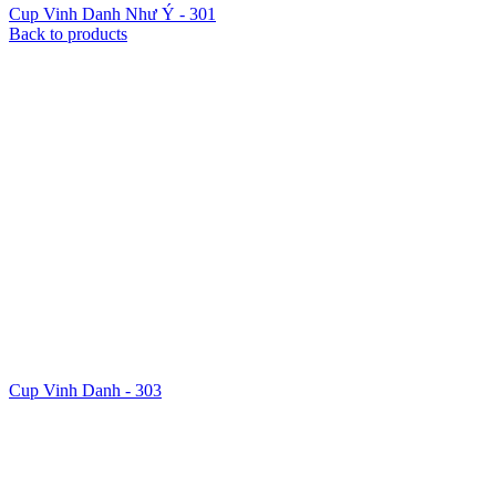
Cup Vinh Danh Như Ý - 301
Back to products
Cup Vinh Danh - 303