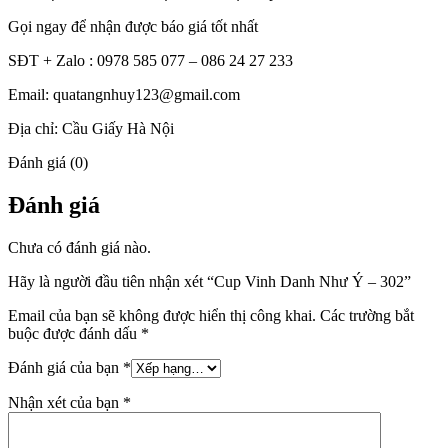
Gọi ngay để nhận được báo giá tốt nhất
SĐT + Zalo : 0978 585 077 – 086 24 27 233
Email: quatangnhuy123@gmail.com
Địa chỉ: Cầu Giấy Hà Nội
Đánh giá (0)
Đánh giá
Chưa có đánh giá nào.
Hãy là người đầu tiên nhận xét “Cup Vinh Danh Như Ý – 302”
Email của bạn sẽ không được hiển thị công khai.
Các trường bắt
buộc được đánh dấu
*
Đánh giá của bạn
*
Nhận xét của bạn
*