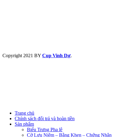
Copyright
2021 BY
Cup Vinh Dự
.
Trang chủ
Chính sách đổi trả và hoàn tiền
Sản phẩm
Biểu Trưng Pha lê
Cờ Lưu Niệm – Bằng Khen – Chứng Nhận