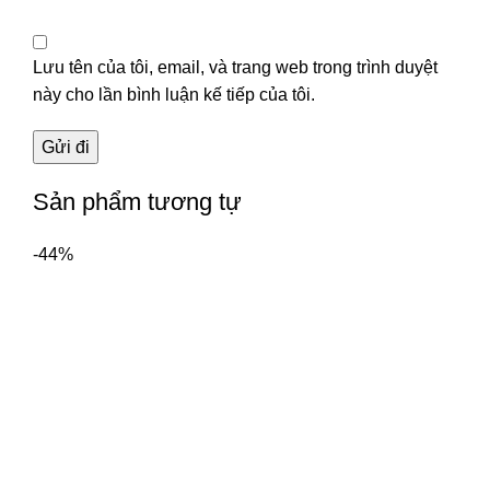
Lưu tên của tôi, email, và trang web trong trình duyệt
này cho lần bình luận kế tiếp của tôi.
Sản phẩm tương tự
-44%