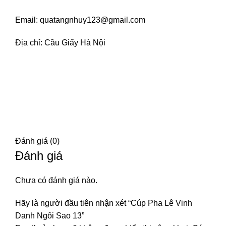
Email: quatangnhuy123@gmail.com
Địa chỉ: Cầu Giấy Hà Nội
Đánh giá (0)
Đánh giá
Chưa có đánh giá nào.
Hãy là người đầu tiên nhận xét “Cúp Pha Lê Vinh
Danh Ngôi Sao 13”