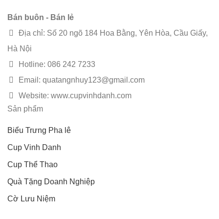
Bán buôn - Bán lẻ
Địa chỉ: Số 20 ngõ 184 Hoa Bằng, Yên Hòa, Cầu Giấy,
Hà Nội
Hotline: 086 242 7233
Email: quatangnhuy123@gmail.com
Website: www.cupvinhdanh.com
Sản phẩm
Biểu Trưng Pha lê
Cup Vinh Danh
Cup Thể Thao
Quà Tặng Doanh Nghiệp
Cờ Lưu Niệm