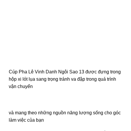
Cúp Pha Lê Vinh Danh Ngôi Sao 13 được đựng trong
hộp xi lót lụa sang trọng tránh va đập trong quá trình
vận chuyển
và mang theo những nguồn năng lượng sống cho góc
làm việc của bạn