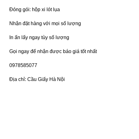
Đóng gói: hộp xi lót lụa
Nhận đặt hàng với mọi số lượng
In ấn lấy ngay tùy số lượng
Gọi ngay để nhận được báo giá tốt nhất
0978585077
Địa chỉ: Cầu Giấy Hà Nội