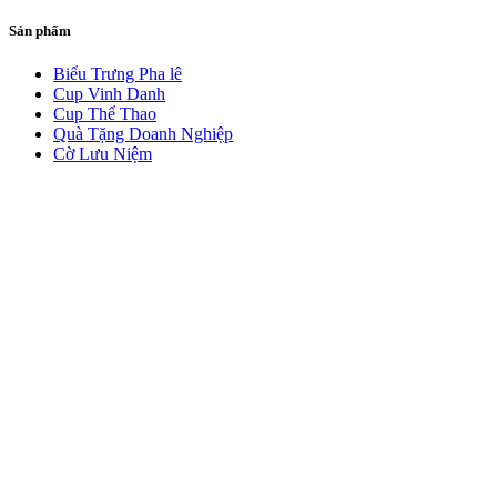
Sản phẩm
Biểu Trưng Pha lê
Cup Vinh Danh
Cup Thể Thao
Quà Tặng Doanh Nghiệp
Cờ Lưu Niệm