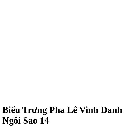
Xem ảnh lớn
Biểu Trưng Pha Lê Vinh Danh
Ngôi Sao 14