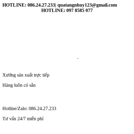
HOTLINE: 086.24.27.233| quatangnhuy123@gmail.com
HOTLINE: 097 8585 077
Xưởng sản xuất trực tiếp
Hàng luôn có sẵn
Hotline/Zalo: 086.24.27.233
Tư vấn 24/7 miễn phí