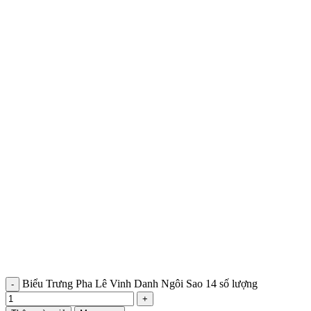
Biểu Trưng Pha Lê Vinh Danh Ngôi Sao 14 số lượng