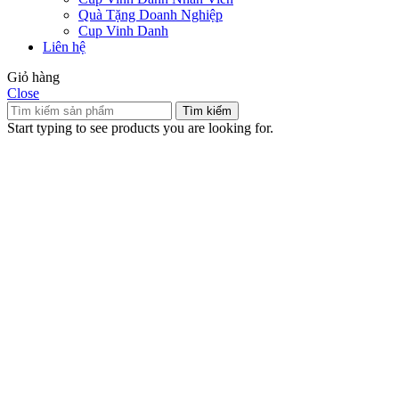
Quà Tặng Doanh Nghiệp
Cup Vinh Danh
Liên hệ
Giỏ hàng
Close
Tìm kiếm
Start typing to see products you are looking for.