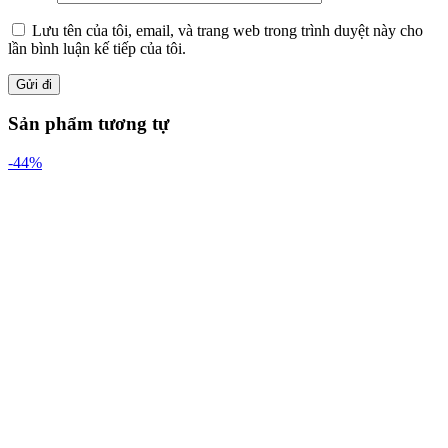
Lưu tên của tôi, email, và trang web trong trình duyệt này cho
lần bình luận kế tiếp của tôi.
Sản phẩm tương tự
-44%