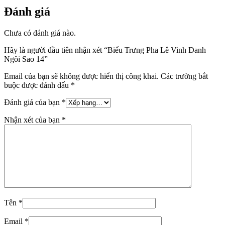
Đánh giá
Chưa có đánh giá nào.
Hãy là người đầu tiên nhận xét “Biểu Trưng Pha Lê Vinh Danh
Ngôi Sao 14”
Email của bạn sẽ không được hiển thị công khai.
Các trường bắt
buộc được đánh dấu
*
Đánh giá của bạn
*
Nhận xét của bạn
*
Tên
*
Email
*