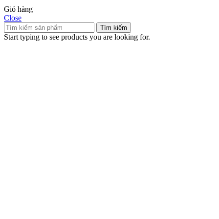
Giỏ hàng
Close
Tìm kiếm
Start typing to see products you are looking for.