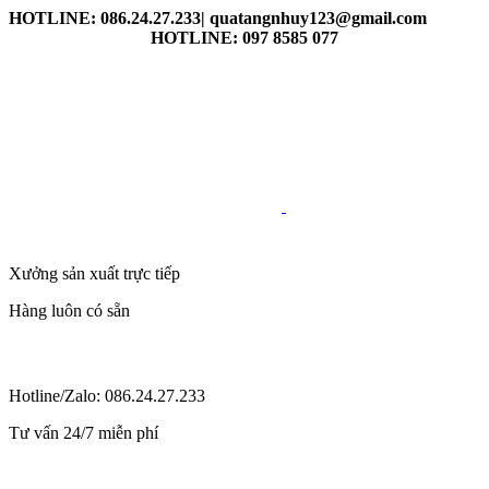
HOTLINE: 086.24.27.233| quatangnhuy123@gmail.com
HOTLINE: 097 8585 077
Xưởng sản xuất trực tiếp
Hàng luôn có sẵn
Hotline/Zalo: 086.24.27.233
Tư vấn 24/7 miễn phí