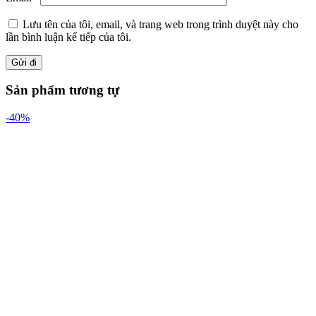
Lưu tên của tôi, email, và trang web trong trình duyệt này cho
lần bình luận kế tiếp của tôi.
Sản phẩm tương tự
-40%