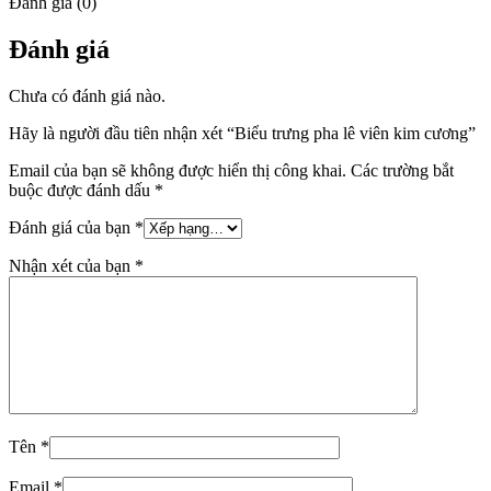
Đánh giá (0)
Đánh giá
Chưa có đánh giá nào.
Hãy là người đầu tiên nhận xét “Biểu trưng pha lê viên kim cương”
Email của bạn sẽ không được hiển thị công khai.
Các trường bắt
buộc được đánh dấu
*
Đánh giá của bạn
*
Nhận xét của bạn
*
Tên
*
Email
*