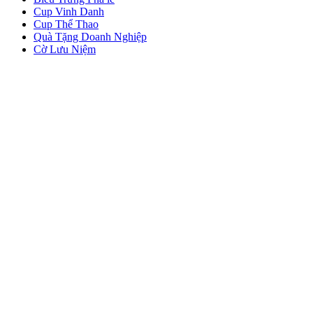
Cup Vinh Danh
Cup Thể Thao
Quà Tặng Doanh Nghiệp
Cờ Lưu Niệm