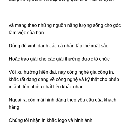
và mang theo những nguồn năng lượng sống cho góc
làm việc của bạn
Dùng để vinh danh các cá nhân tập thể xuất sắc
Hoặc trao giải cho các giải thưởng được tổ chức
Với xu hướng hiện đại, nay công nghệ gia công in,
khắc rất đang dang về công nghệ và kỹ thật cho phép
in ảnh lên nhiều chất liệu khác nhau.
Ngoài ra còn mài hình dáng theo yêu cầu của khách
hàng
Chúng tôi nhận in khắc logo và hình ảnh.