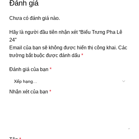
Đánh giá
Chưa có đánh giá nào.
Hãy là người đầu tiên nhận xét “Biểu Trưng Pha Lê
24”
Email của bạn sẽ không được hiển thị công khai.
Các
trường bắt buộc được đánh dấu
*
Đánh giá của bạn
*
Nhận xét của bạn
*