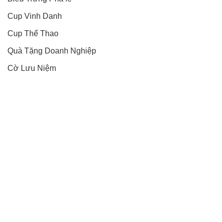
Cup Vinh Danh
Cup Thể Thao
Quà Tặng Doanh Nghiệp
Cờ Lưu Niệm