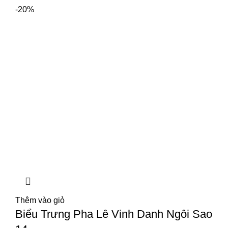
-20%
Thêm vào giỏ
Biểu Trưng Pha Lê Vinh Danh Ngôi Sao