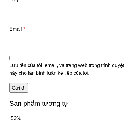
Tên
*
Email
*
Lưu tên của tôi, email, và trang web trong trình duyệt
này cho lần bình luận kế tiếp của tôi.
Sản phẩm tương tự
-53%