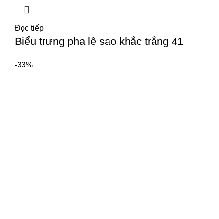
Đọc tiếp
Biểu trưng pha lê sao khắc trắng 41
-33%