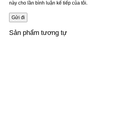
này cho lần bình luận kế tiếp của tôi.
Sản phẩm tương tự