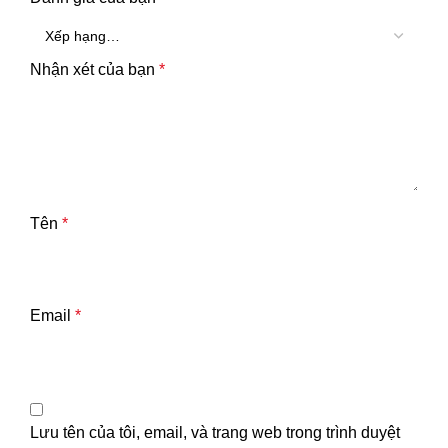
Nhận xét của bạn
*
Tên
*
Email
*
Lưu tên của tôi, email, và trang web trong trình duyệt