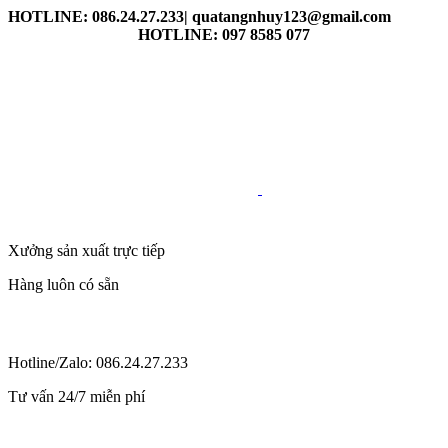
HOTLINE: 086.24.27.233| quatangnhuy123@gmail.com
HOTLINE: 097 8585 077
Xưởng sản xuất trực tiếp
Hàng luôn có sẵn
Hotline/Zalo: 086.24.27.233
Tư vấn 24/7 miễn phí