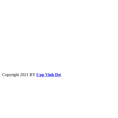
Copyright
2021 BY
Cup Vinh Dự
.