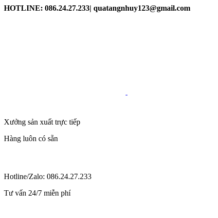
HOTLINE: 086.24.27.233| quatangnhuy123@gmail.com
Xưởng sản xuất trực tiếp
Hàng luôn có sẵn
Hotline/Zalo: 086.24.27.233
Tư vấn 24/7 miễn phí