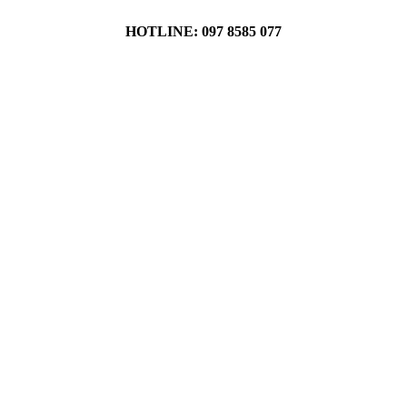
HOTLINE: 097 8585 077