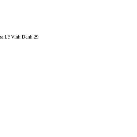
ha Lê Vinh Danh 29