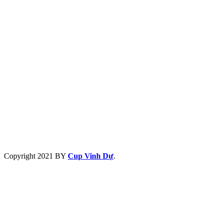
Copyright
2021 BY
Cup Vinh Dự
.