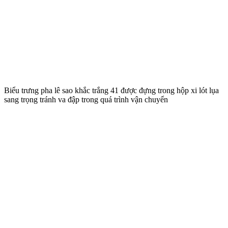
Biểu trưng pha lê sao khắc trắng 41 được đựng trong hộp xi lót lụa
sang trọng tránh va đập trong quá trình vận chuyển