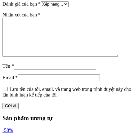
Đánh giá của bạn
*
Nhận xét của bạn
*
Tên
*
Email
*
Lưu tên của tôi, email, và trang web trong trình duyệt này cho
lần bình luận kế tiếp của tôi.
Sản phẩm tương tự
-58%