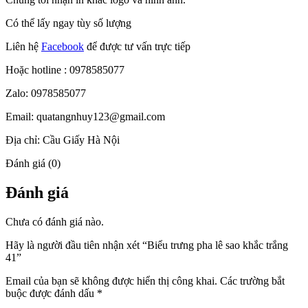
Có thể lấy ngay tùy số lượng
Liên hệ
Facebook
để được tư vấn trực tiếp
Hoặc hotline : 0978585077
Zalo: 0978585077
Email: quatangnhuy123@gmail.com
Địa chỉ: Cầu Giấy Hà Nội
Đánh giá (0)
Đánh giá
Chưa có đánh giá nào.
Hãy là người đầu tiên nhận xét “Biểu trưng pha lê sao khắc trắng
41”
Email của bạn sẽ không được hiển thị công khai.
Các trường bắt
buộc được đánh dấu
*