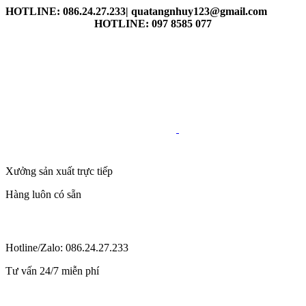
HOTLINE: 086.24.27.233| quatangnhuy123@gmail.com
HOTLINE: 097 8585 077
Xưởng sản xuất trực tiếp
Hàng luôn có sẵn
Hotline/Zalo: 086.24.27.233
Tư vấn 24/7 miễn phí