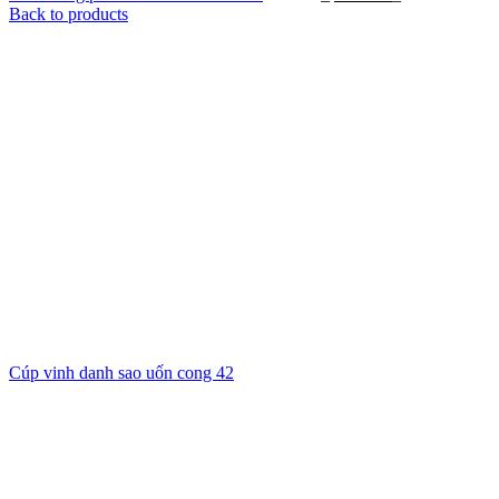
Back to products
Cúp vinh danh sao uốn cong 42