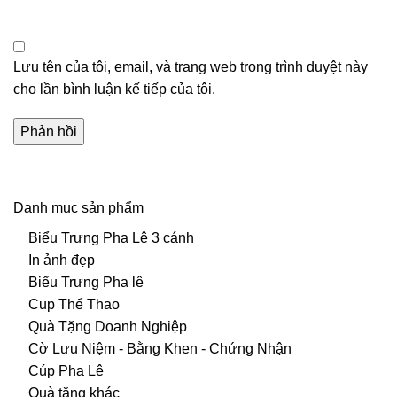
Lưu tên của tôi, email, và trang web trong trình duyệt này
cho lần bình luận kế tiếp của tôi.
Danh mục sản phẩm
Biểu Trưng Pha Lê 3 cánh
In ảnh đẹp
Biểu Trưng Pha lê
Cup Thể Thao
Quà Tặng Doanh Nghiệp
Cờ Lưu Niệm - Bằng Khen - Chứng Nhận
Cúp Pha Lê
Quà tặng khác