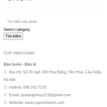
Select category
Tìm kiếm
CUP VINH DANH
Bán buôn - Bán lẻ
Địa chỉ: Số 20 ngõ 184 Hoa Bằng, Yên Hòa, Cầu Giấy,
Hà Nội
Hotline: 086 242 7233
Email: quatangnhuy123@gmail.com
Website: www.cupvinhdanh.com