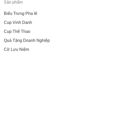
Sản phẩm
Biểu Trưng Pha lê
Cup Vinh Danh
Cup Thể Thao
Quà Tặng Doanh Nghiệp
Cờ Lưu Niệm