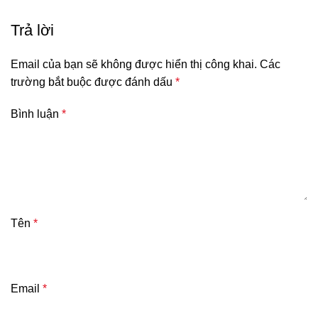
Trả lời
Email của bạn sẽ không được hiển thị công khai.
Các
trường bắt buộc được đánh dấu
*
Bình luận
*
Tên
*
Email
*