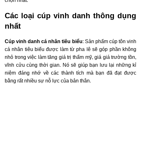
chọn nhất.
Các loại cúp vinh danh thông dụng
nhất
Cúp vinh danh cá nhân tiêu biểu
: Sản phẩm cúp tôn vinh
cá nhân tiêu biểu được làm từ pha lê sẽ góp phần không
nhỏ trong việc làm tăng giá trị thẩm mỹ, giá giá trường tồn,
vĩnh cửu cùng thời gian. Nó sẽ giúp bạn lưu lại những kỉ
niệm đáng nhớ về các thành tích mà bạn đã đạt được
bằng rất nhiều sự nỗ lực của bản thân.