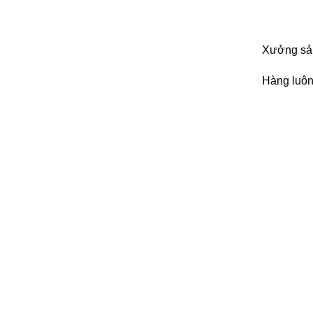
Xưởng sản
Hàng luôn