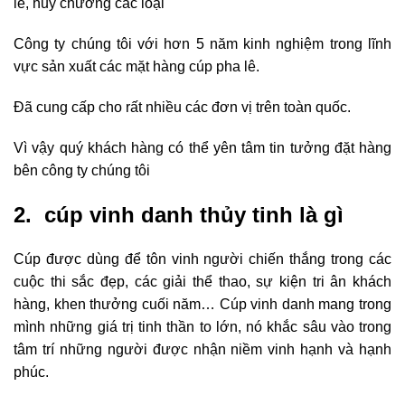
lê, huy chương các loại
Công ty chúng tôi với hơn 5 năm kinh nghiệm trong lĩnh
vực sản xuất các mặt hàng cúp pha lê.
Đã cung cấp cho rất nhiều các đơn vị trên toàn quốc.
Vì vậy quý khách hàng có thể yên tâm tin tưởng đặt hàng
bên công ty chúng tôi
2. cúp vinh danh thủy tinh là gì
Cúp được dùng để tôn vinh người chiến thắng trong các
cuộc thi sắc đẹp, các giải thể thao, sự kiện tri ân khách
hàng, khen thưởng cuối năm… Cúp vinh danh mang trong
mình những giá trị tinh thần to lớn, nó khắc sâu vào trong
tâm trí những người được nhận niềm vinh hạnh và hạnh
phúc.