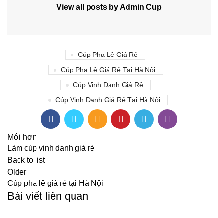
View all posts by Admin Cup
Cúp Pha Lê Giá Rẻ
Cúp Pha Lê Giá Rẻ Tại Hà Nội
Cúp Vinh Danh Giá Rẻ
Cúp Vinh Danh Giá Rẻ Tại Hà Nội
Mới hơn
Làm cúp vinh danh giá rẻ
Back to list
Older
Cúp pha lê giá rẻ tại Hà Nội
Bài viết liên quan