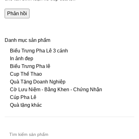
Danh mục sản phẩm
Biểu Trưng Pha Lê 3 cánh
In ảnh đẹp
Biểu Trưng Pha lê
Cup Thể Thao
Quà Tặng Doanh Nghiệp
Cờ Lưu Niệm - Bằng Khen - Chứng Nhận
Cúp Pha Lê
Quà tặng khác