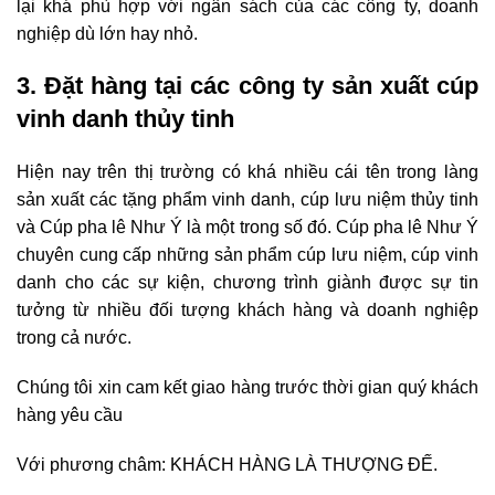
lại khá phù hợp với ngân sách của các công ty, doanh
nghiệp dù lớn hay nhỏ.
3. Đặt hàng tại các công ty sản xuất cúp
vinh danh thủy tinh
Hiện nay trên thị trường có khá nhiều cái tên trong làng
sản xuất các tặng phẩm vinh danh, cúp lưu niệm thủy tinh
và
Cúp pha lê Như Ý
là một trong số đó.
Cúp pha lê Như Ý
chuyên cung cấp những sản phẩm cúp lưu niệm, cúp vinh
danh cho các sự kiện, chương trình giành được sự tin
tưởng từ nhiều đối tượng khách hàng và doanh nghiệp
trong cả nước.
Chúng tôi xin cam kết giao hàng trước thời gian quý khách
hàng yêu cầu
Với phương châm: KHÁCH HÀNG LÀ THƯỢNG ĐẾ.