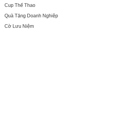
Cup Thể Thao
Quà Tặng Doanh Nghiệp
Cờ Lưu Niệm