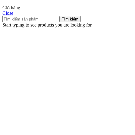
Giỏ hàng
Close
Tìm kiếm
Start typing to see products you are looking for.