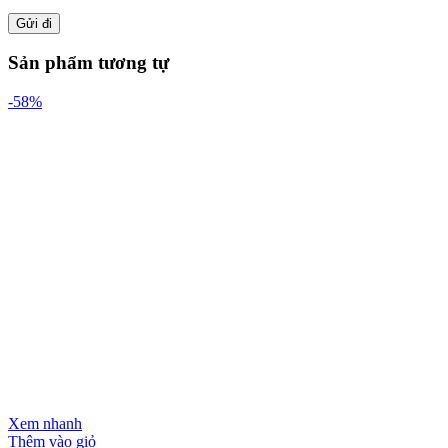
Sản phẩm tương tự
-58%
Xem nhanh
Thêm vào giỏ