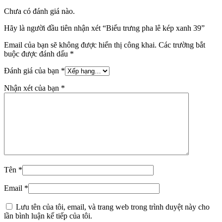
Chưa có đánh giá nào.
Hãy là người đầu tiên nhận xét “Biểu trưng pha lê kép xanh 39”
Email của bạn sẽ không được hiển thị công khai.
Các trường bắt
buộc được đánh dấu
*
Đánh giá của bạn
*
Nhận xét của bạn
*
Tên
*
Email
*
Lưu tên của tôi, email, và trang web trong trình duyệt này cho
lần bình luận kế tiếp của tôi.