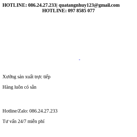
HOTLINE: 086.24.27.233| quatangnhuy123@gmail.com
HOTLINE: 097 8585 077
Xưởng sản xuất trực tiếp
Hàng luôn có sẵn
Hotline/Zalo: 086.24.27.233
Tư vấn 24/7 miễn phí