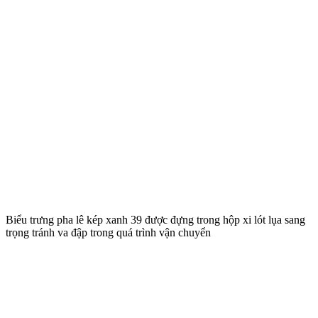
Biểu trưng pha lê kép xanh 39 được đựng trong hộp xi lót lụa sang
trọng tránh va đập trong quá trình vận chuyển