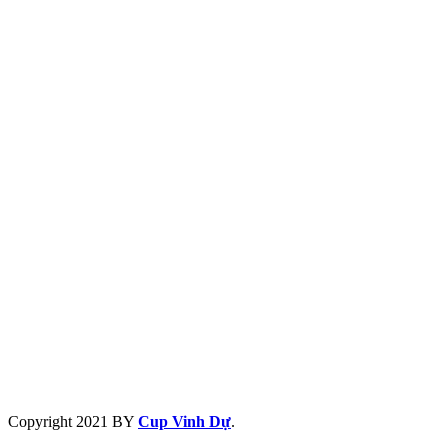
Copyright
2021 BY
Cup Vinh Dự
.