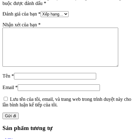
buộc được đánh dấu
*
Đánh giá của bạn
*
Nhận xét của bạn
*
Tên
*
Email
*
Lưu tên của tôi, email, và trang web trong trình duyệt này cho
lần bình luận kế tiếp của tôi.
Sản phẩm tương tự