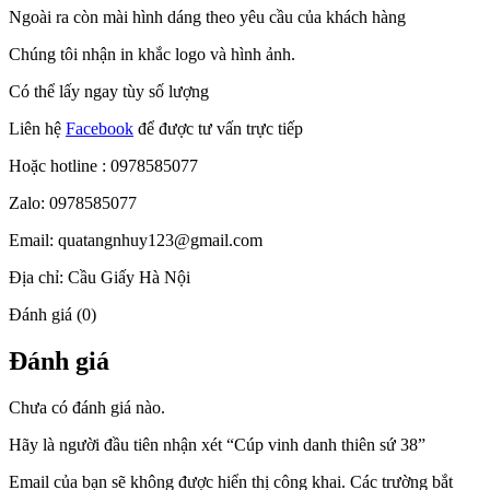
Ngoài ra còn mài hình dáng theo yêu cầu của khách hàng
Chúng tôi nhận in khắc logo và hình ảnh.
Có thể lấy ngay tùy số lượng
Liên hệ
Facebook
để được tư vấn trực tiếp
Hoặc hotline : 0978585077
Zalo: 0978585077
Email: quatangnhuy123@gmail.com
Địa chỉ: Cầu Giấy Hà Nội
Đánh giá (0)
Đánh giá
Chưa có đánh giá nào.
Hãy là người đầu tiên nhận xét “Cúp vinh danh thiên sứ 38”
Email của bạn sẽ không được hiển thị công khai.
Các trường bắt