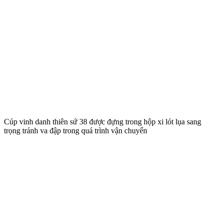
Cúp vinh danh thiên sứ 38 được đựng trong hộp xi lót lụa sang
trọng tránh va đập trong quá trình vận chuyển