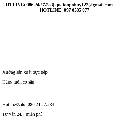
HOTLINE: 086.24.27.233| quatangnhuy123@gmail.com
HOTLINE: 097 8585 077
Xưởng sản xuất trực tiếp
Hàng luôn có sẵn
Hotline/Zalo: 086.24.27.233
Tư vấn 24/7 miễn phí