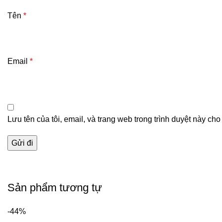
Tên
*
Email
*
Lưu tên của tôi, email, và trang web trong trình duyệt này cho 
Sản phẩm tương tự
-44%