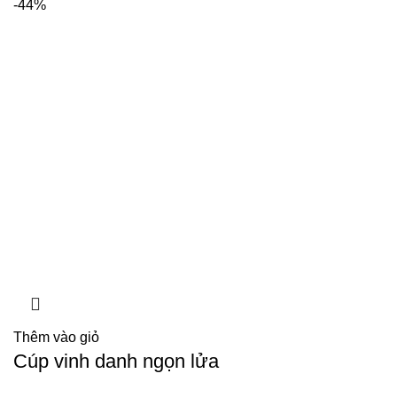
-44%
Thêm vào giỏ
Cúp vinh danh ngọn lửa