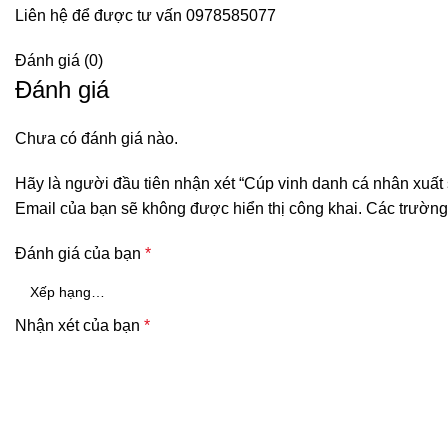
Liên hệ để được tư vấn 0978585077
Đánh giá (0)
Đánh giá
Chưa có đánh giá nào.
Hãy là người đầu tiên nhận xét “Cúp vinh danh cá nhân xuất
Email của bạn sẽ không được hiển thị công khai.
Các trường
Đánh giá của bạn
*
Nhận xét của bạn
*