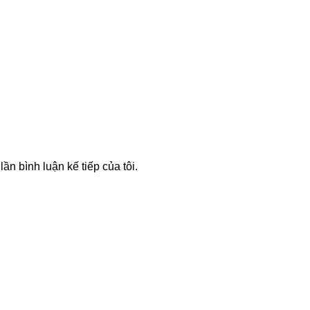
lần bình luận kế tiếp của tôi.