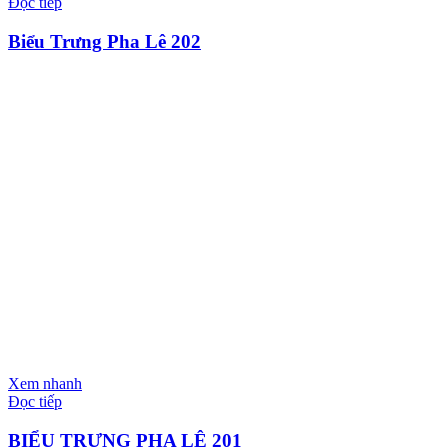
Đọc tiếp
Biểu Trưng Pha Lê 202
Xem nhanh
Đọc tiếp
BIỂU TRƯNG PHA LÊ 201