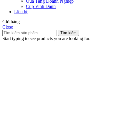
Quà Tặng Doanh Nghiệp
Cup Vinh Danh
Liên hệ
Giỏ hàng
Close
Tìm kiếm
Start typing to see products you are looking for.