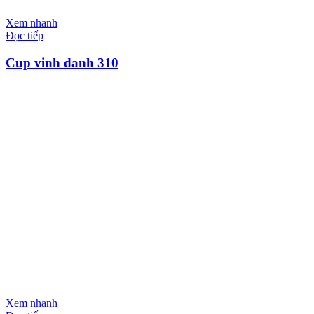
Xem nhanh
Đọc tiếp
Cup vinh danh 310
Xem nhanh