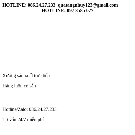
HOTLINE: 086.24.27.233| quatangnhuy123@gmail.com
HOTLINE: 097 8585 077
Xưởng sản xuất trực tiếp
Hàng luôn có sẵn
Hotline/Zalo: 086.24.27.233
Tư vấn 24/7 miễn phí