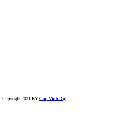
Copyright
2021 BY
Cup Vinh Dự
.