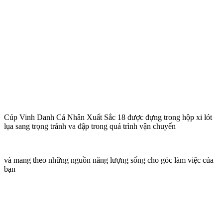
Cúp Vinh Danh Cá Nhân Xuất Sắc 18 được đựng trong hộp xi lót
lụa sang trọng tránh va đập trong quá trình vận chuyển
và mang theo những nguồn năng lượng sống cho góc làm việc của
bạn