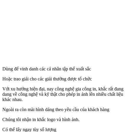
Dùng để vinh danh các cá nhân tập thể xuất sắc
Hoặc trao giải cho các giải thưởng được tổ chức
Với xu hướng hiện đại, nay công nghệ gia công in, khắc rất đang
dang về công nghệ và kỹ thật cho phép in ảnh lên nhiều chất liệu
khác nhau.
Ngoài ra còn mài hình dáng theo yêu cầu của khách hàng
Chúng tôi nhận in khắc logo và hình ảnh.
Có thể lấy ngay tùy số lượng