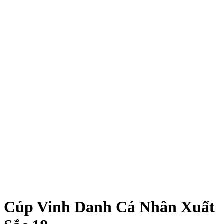
Cúp Vinh Danh Cá Nhân Xuất