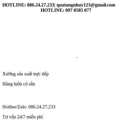
HOTLINE: 086.24.27.233| quatangnhuy123@gmail.com
HOTLINE: 097 8585 077
Xưởng sản xuất trực tiếp
Hàng luôn có sẵn
Hotline/Zalo: 086.24.27.233
Tư vấn 24/7 miễn phí