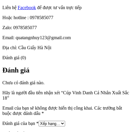
Liên hệ
Facebook
để được tư vấn trực tiếp
Hoặc hotline : 0978585077
Zalo: 0978585077
Email: quatangnhuy123@gmail.com
Địa chỉ: Cầu Giấy Hà Nội
Đánh giá (0)
Đánh giá
Chưa có đánh giá nào.
Hãy là người đầu tiên nhận xét “Cúp Vinh Danh Cá Nhân Xuất Sắc
18”
Email của bạn sẽ không được hiển thị công khai.
Các trường bắt
buộc được đánh dấu
*
Đánh giá của bạn
*