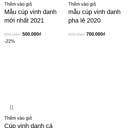
Thêm vào giỏ
Thêm vào giỏ
Mẫu cúp vinh danh
mẫu cúp vinh danh
mới nhất 2021
pha lê 2020
500.000
₫
700.000
₫
900.000
₫
900.000
₫
-22%
Thêm vào giỏ
Cúp vinh danh cá