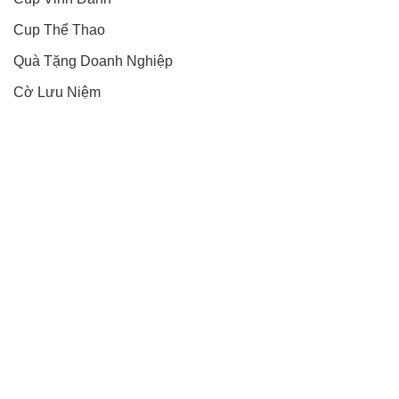
Cup Thể Thao
Quà Tặng Doanh Nghiệp
Cờ Lưu Niệm