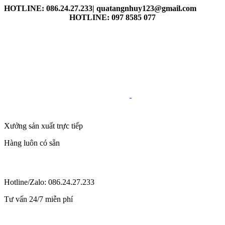
HOTLINE: 086.24.27.233| quatangnhuy123@gmail.com
HOTLINE: 097 8585 077
Xưởng sản xuất trực tiếp
Hàng luôn có sẵn
Hotline/Zalo: 086.24.27.233
Tư vấn 24/7 miễn phí