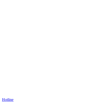
Hotline