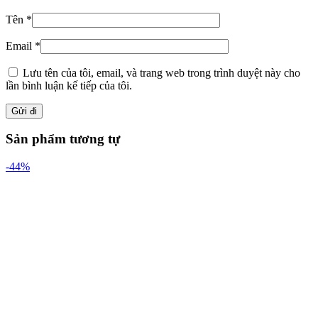
Tên
*
Email
*
Lưu tên của tôi, email, và trang web trong trình duyệt này cho
lần bình luận kế tiếp của tôi.
Sản phẩm tương tự
-44%