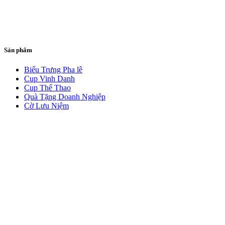
Sản phẩm
Biểu Trưng Pha lê
Cup Vinh Danh
Cup Thể Thao
Quà Tặng Doanh Nghiệp
Cờ Lưu Niệm