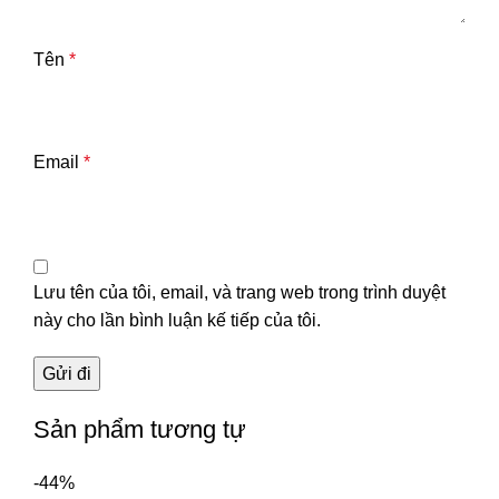
Tên
*
Email
*
Lưu tên của tôi, email, và trang web trong trình duyệt
này cho lần bình luận kế tiếp của tôi.
Sản phẩm tương tự
-44%