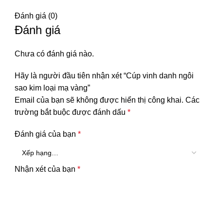
Đánh giá (0)
Đánh giá
Chưa có đánh giá nào.
Hãy là người đầu tiên nhận xét “Cúp vinh danh ngôi
sao kim loại mạ vàng”
Email của bạn sẽ không được hiển thị công khai.
Các
trường bắt buộc được đánh dấu
*
Đánh giá của bạn
*
Nhận xét của bạn
*