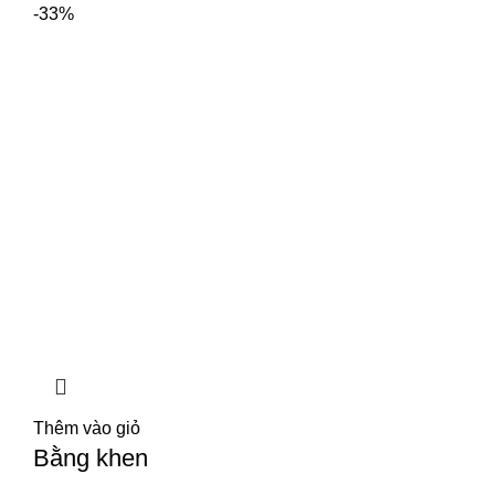
-33%
Thêm vào giỏ
Bằng khen