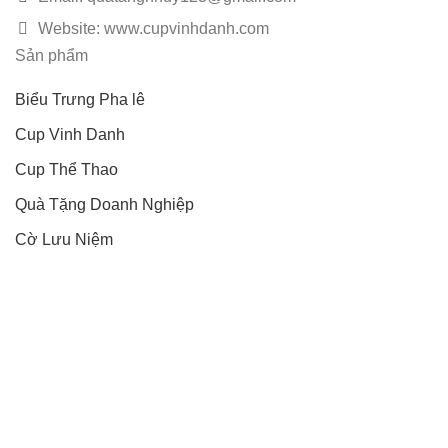
Website: www.cupvinhdanh.com
Sản phẩm
Biểu Trưng Pha lê
Cup Vinh Danh
Cup Thể Thao
Quà Tặng Doanh Nghiệp
Cờ Lưu Niệm