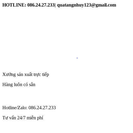
HOTLINE: 086.24.27.233| quatangnhuy123@gmail.com
Xưởng sản xuất trực tiếp
Hàng luôn có sẵn
Hotline/Zalo: 086.24.27.233
Tư vấn 24/7 miễn phí