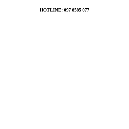
HOTLINE: 097 8585 077