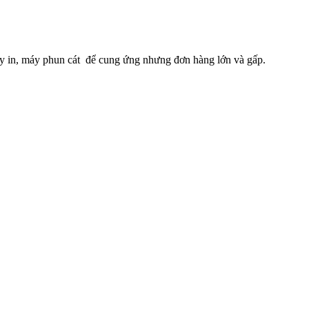
máy in, máy phun cát để cung ứng nhưng đơn hàng lớn và gấp.