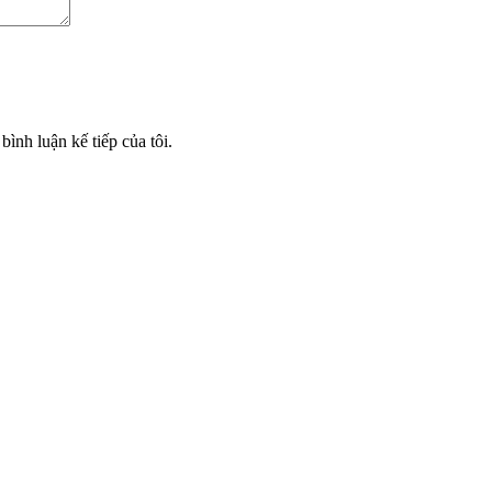
bình luận kế tiếp của tôi.