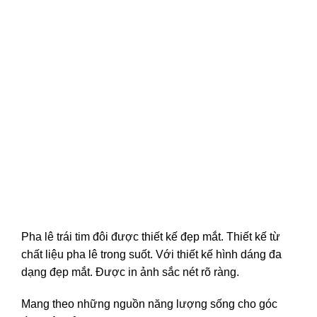
Pha lê trái tim đôi được thiết kế đẹp mắt. Thiết kế từ
chất liệu pha lê trong suốt. Với thiết kế hình dáng đa
dạng đẹp mắt. Được in ảnh sắc nét rõ ràng.
Mang theo những nguồn năng lượng sống cho góc