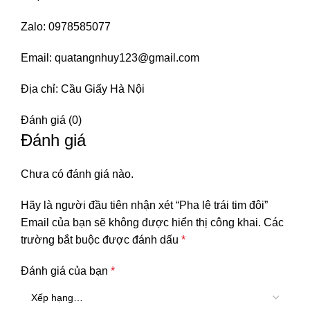
Zalo: 0978585077
Email: quatangnhuy123@gmail.com
Địa chỉ: Cầu Giấy Hà Nội
Đánh giá (0)
Đánh giá
Chưa có đánh giá nào.
Hãy là người đầu tiên nhận xét “Pha lê trái tim đôi”
Email của bạn sẽ không được hiển thị công khai.
Các
trường bắt buộc được đánh dấu
*
Đánh giá của bạn
*