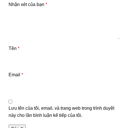
Nhận xét của bạn
*
Tên
*
Email
*
Lưu tên của tôi, email, và trang web trong trình duyệt
này cho lần bình luận kế tiếp của tôi.