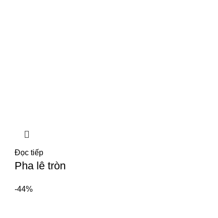
Đọc tiếp
Pha lê tròn
-44%