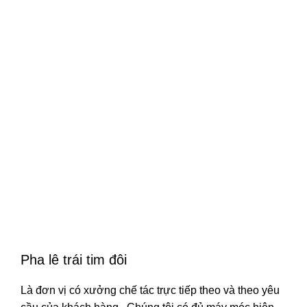
Pha lê trái tim đôi
Là đơn vị có xưởng chế tác trực tiếp theo và theo yêu