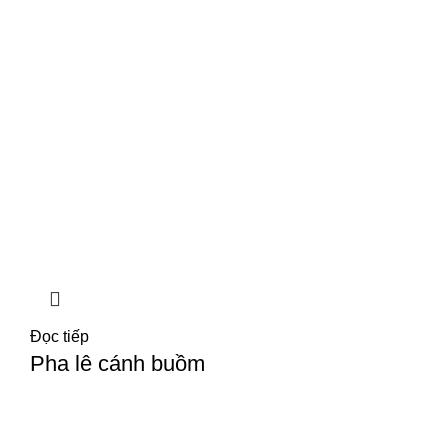
Đọc tiếp
Pha lê cánh buồm