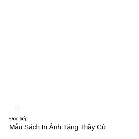
Đọc tiếp
Mẫu Sách In Ảnh Tặng Thầy Cô