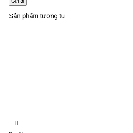
Sản phẩm tương tự