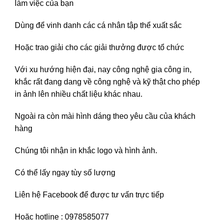
làm việc của bạn
Dùng để vinh danh các cá nhân tập thể xuất sắc
Hoặc trao giải cho các giải thưởng được tổ chức
Với xu hướng hiện đại, nay công nghệ gia công in,
khắc rất đang dang về công nghệ và kỹ thật cho phép
in ảnh lên nhiều chất liệu khác nhau.
Ngoài ra còn mài hình dáng theo yêu cầu của khách
hàng
Chúng tôi nhận in khắc logo và hình ảnh.
Có thể lấy ngay tùy số lượng
Liên hệ
Facebook
để được tư vấn trực tiếp
Hoặc hotline : 0978585077