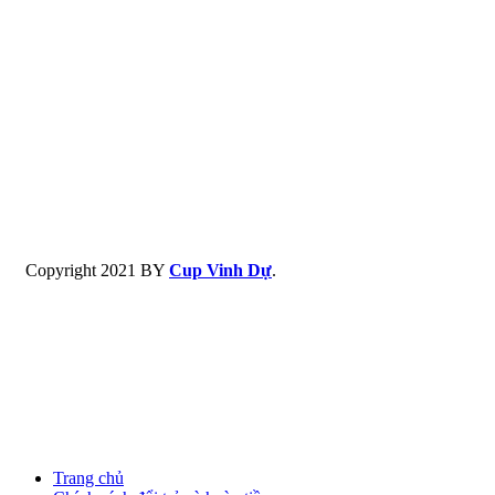
Copyright
2021 BY
Cup Vinh Dự
.
Trang chủ