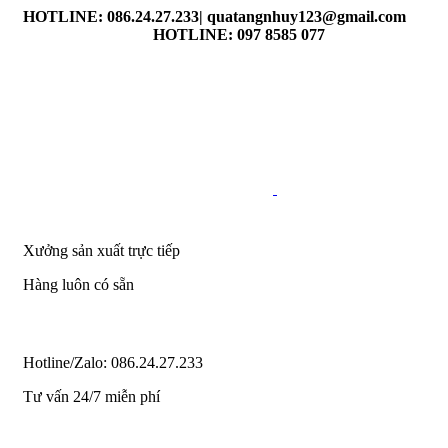
HOTLINE: 086.24.27.233| quatangnhuy123@gmail.com
HOTLINE: 097 8585 077
Xưởng sản xuất trực tiếp
Hàng luôn có sẵn
Hotline/Zalo: 086.24.27.233
Tư vấn 24/7 miễn phí