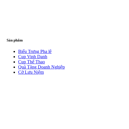
Sản phẩm
Biểu Trưng Pha lê
Cup Vinh Danh
Cup Thể Thao
Quà Tặng Doanh Nghiệp
Cờ Lưu Niệm