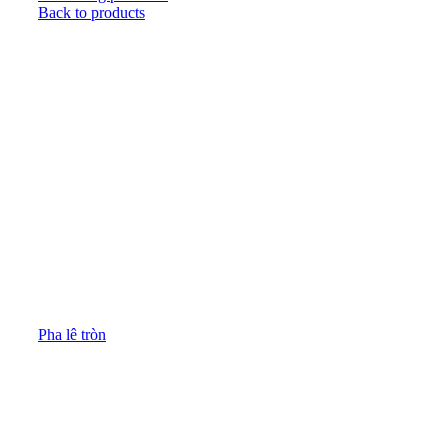
Back to products
Pha lê tròn