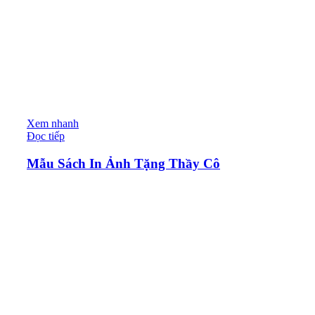
Xem nhanh
Đọc tiếp
Mẫu Sách In Ảnh Tặng Thầy Cô