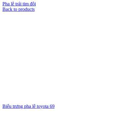
Pha lê trái tim đôi
Back to products
Biểu trưng pha lê toyota 69