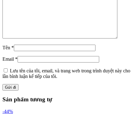
Tên
*
Email
*
Lưu tên của tôi, email, và trang web trong trình duyệt này cho
lần bình luận kế tiếp của tôi.
Sản phẩm tương tự
-44%