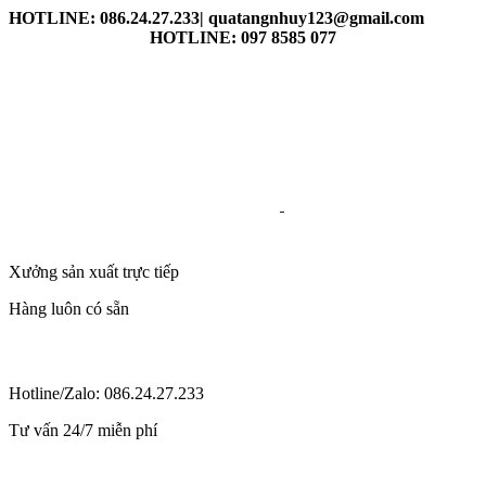
HOTLINE: 086.24.27.233| quatangnhuy123@gmail.com
HOTLINE: 097 8585 077
Xưởng sản xuất trực tiếp
Hàng luôn có sẵn
Hotline/Zalo: 086.24.27.233
Tư vấn 24/7 miễn phí