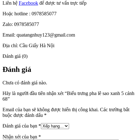
Liên hệ
Facebook
để được tư vấn trực tiếp
Hoặc hotline : 0978585077
Zalo: 0978585077
Email: quatangnhuy123@gmail.com
Địa chỉ: Cầu Giấy Hà Nội
Đánh giá (0)
Đánh giá
Chưa có đánh giá nào.
Hãy là người đầu tiên nhận xét “Biểu trưng pha lê sao xanh 5 cánh
68”
Email của bạn sẽ không được hiển thị công khai.
Các trường bắt
buộc được đánh dấu
*
Đánh giá của bạn
*
Nhận xét của bạn
*