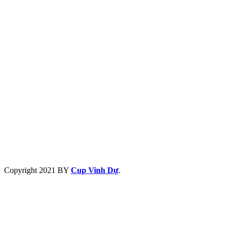
Copyright
2021 BY
Cup Vinh Dự
.