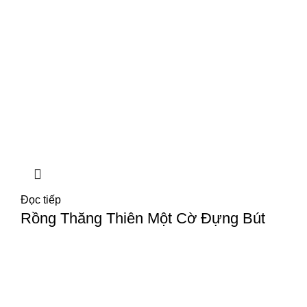
Đọc tiếp
Rồng Thăng Thiên Một Cờ Đựng Bút