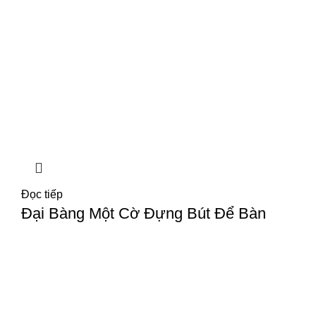
Đọc tiếp
Đại Bàng Một Cờ Đựng Bút Để Bàn