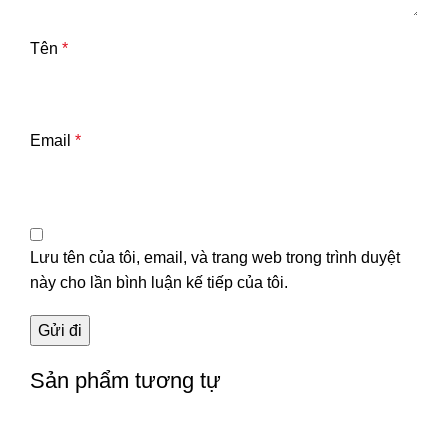
Tên
*
Email
*
Lưu tên của tôi, email, và trang web trong trình duyệt
này cho lần bình luận kế tiếp của tôi.
Sản phẩm tương tự