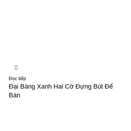
Đọc tiếp
Đại Bàng Xanh Hai Cờ Đựng Bút Để
Bàn