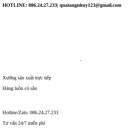
HOTLINE: 086.24.27.233| quatangnhuy123@gmail.com
Xưởng sản xuất trực tiếp
Hàng luôn có sẵn
Hotline/Zalo: 086.24.27.233
Tư vấn 24/7 miễn phí