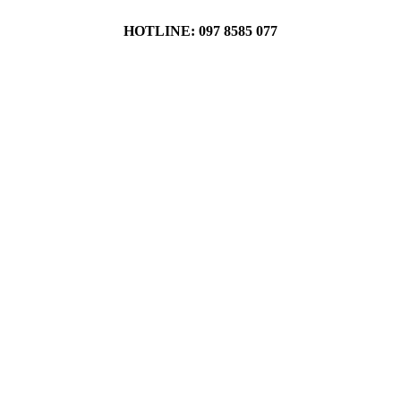
HOTLINE: 097 8585 077