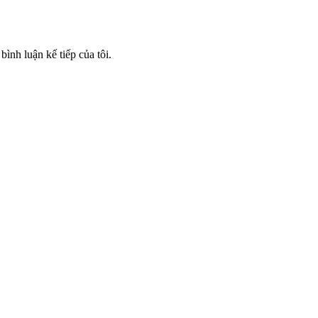
bình luận kế tiếp của tôi.