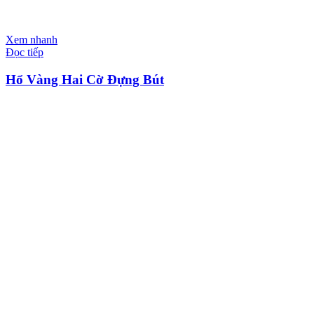
Xem nhanh
Đọc tiếp
Hổ Vàng Hai Cờ Đựng Bút