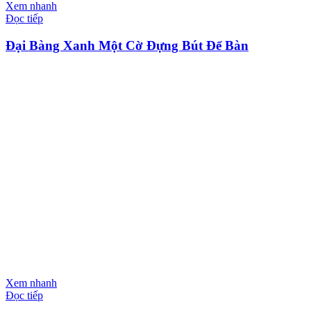
Xem nhanh
Đọc tiếp
Đại Bàng Xanh Một Cờ Đựng Bút Để Bàn
Xem nhanh
Đọc tiếp