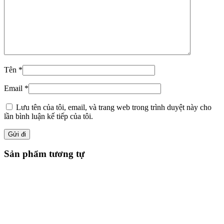
Tên
*
Email
*
Lưu tên của tôi, email, và trang web trong trình duyệt này cho
lần bình luận kế tiếp của tôi.
Sản phẩm tương tự