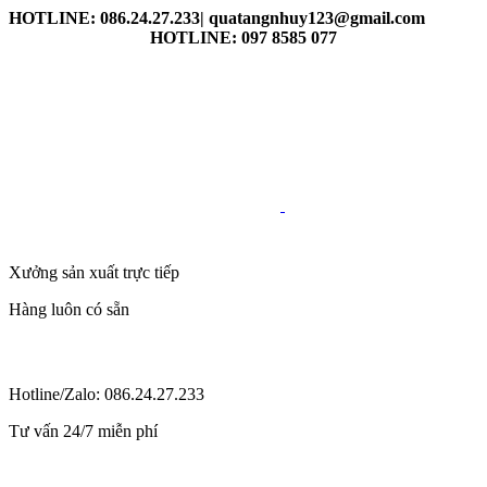
HOTLINE: 086.24.27.233| quatangnhuy123@gmail.com
HOTLINE: 097 8585 077
Xưởng sản xuất trực tiếp
Hàng luôn có sẵn
Hotline/Zalo: 086.24.27.233
Tư vấn 24/7 miễn phí