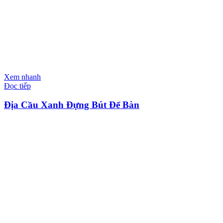
Xem nhanh
Đọc tiếp
Địa Cầu Xanh Đựng Bút Để Bàn