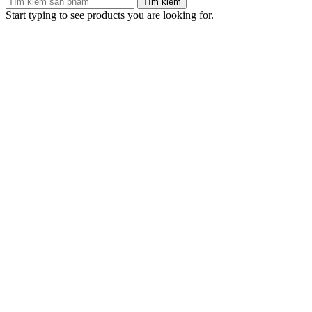
Tìm kiếm
Start typing to see products you are looking for.