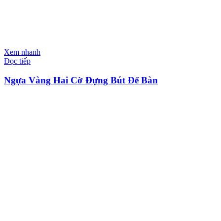
Xem nhanh
Đọc tiếp
Ngựa Vàng Hai Cờ Đựng Bút Để Bàn