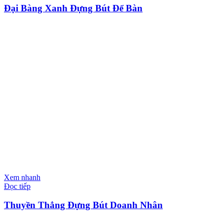
Đại Bàng Xanh Đựng Bút Để Bàn
Xem nhanh
Đọc tiếp
Thuyền Thẳng Đựng Bút Doanh Nhân