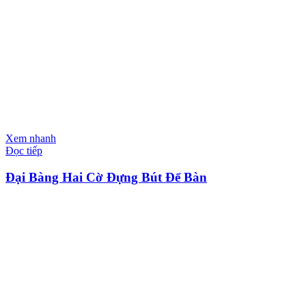
Xem nhanh
Đọc tiếp
Đại Bàng Hai Cờ Đựng Bút Để Bàn