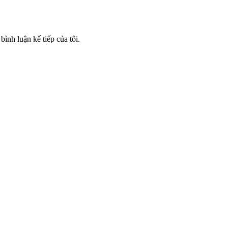
bình luận kế tiếp của tôi.