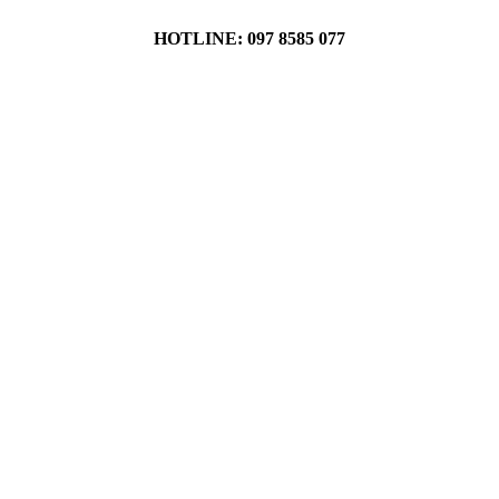
HOTLINE: 097 8585 077