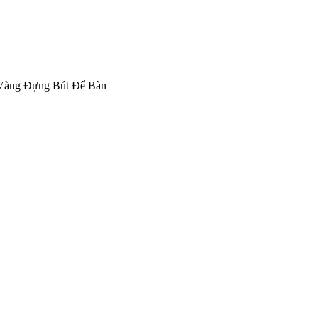
Vàng Đựng Bút Để Bàn