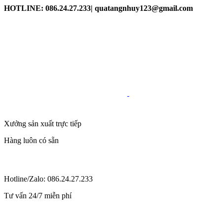
HOTLINE: 086.24.27.233| quatangnhuy123@gmail.com
Xưởng sản xuất trực tiếp
Hàng luôn có sẵn
Hotline/Zalo: 086.24.27.233
Tư vấn 24/7 miễn phí