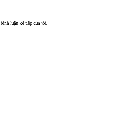
bình luận kế tiếp của tôi.