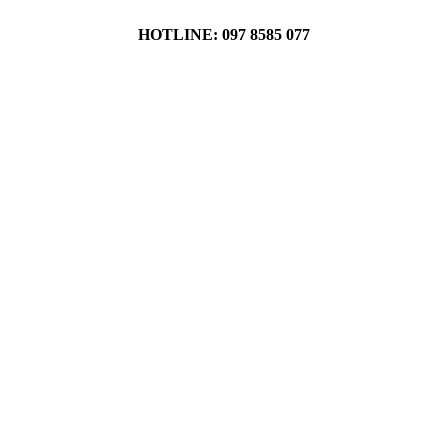
HOTLINE: 097 8585 077