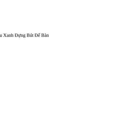
u Xanh Đựng Bút Để Bàn