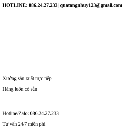
HOTLINE: 086.24.27.233| quatangnhuy123@gmail.com
Xưởng sản xuất trực tiếp
Hàng luôn có sẵn
Hotline/Zalo: 086.24.27.233
Tư vấn 24/7 miễn phí