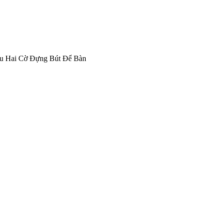
u Hai Cờ Đựng Bút Để Bàn