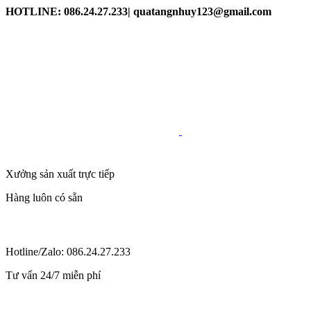
HOTLINE: 086.24.27.233| quatangnhuy123@gmail.com
Xưởng sản xuất trực tiếp
Hàng luôn có sẵn
Hotline/Zalo: 086.24.27.233
Tư vấn 24/7 miễn phí