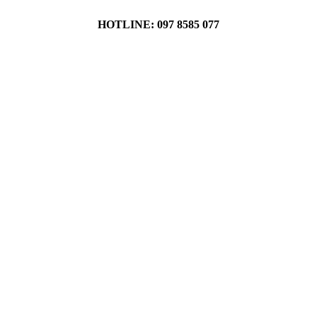
HOTLINE: 097 8585 077