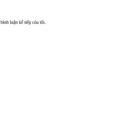
bình luận kế tiếp của tôi.