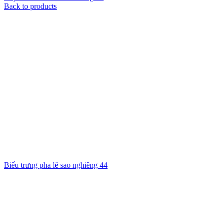
Back to products
Biểu trưng pha lê sao nghiêng 44