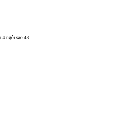
 4 ngôi sao 43