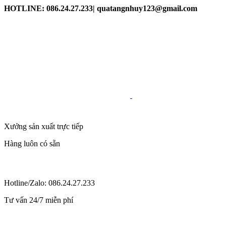
HOTLINE: 086.24.27.233| quatangnhuy123@gmail.com
Xưởng sản xuất trực tiếp
Hàng luôn có sẵn
Hotline/Zalo: 086.24.27.233
Tư vấn 24/7 miễn phí