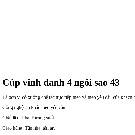
Cúp vinh danh 4 ngôi sao 43
Là đơn vị có xưởng chế tác trực tiếp theo và theo yêu cầu của khác
Công nghệ: In khắc theo yêu cầu
Chất liệu: Pha lê trong suốt
Giao hàng: Tận nhà, tận tay