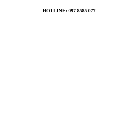
HOTLINE: 097 8585 077