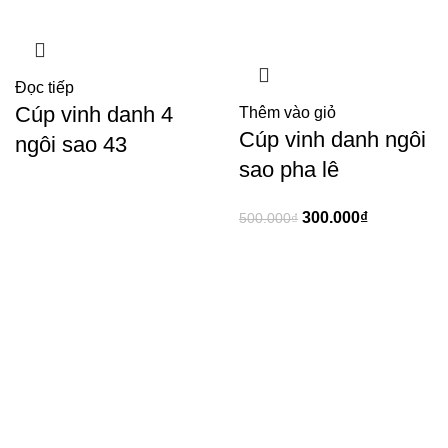
Đọc tiếp
Cúp vinh danh 4
Thêm vào giỏ
Cúp vinh danh ngôi
ngôi sao 43
sao pha lê
300.000
₫
500.000
₫