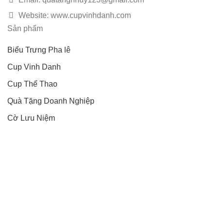
Website: www.cupvinhdanh.com
Sản phẩm
Biểu Trưng Pha lê
Cup Vinh Danh
Cup Thể Thao
Quà Tặng Doanh Nghiệp
Cờ Lưu Niệm