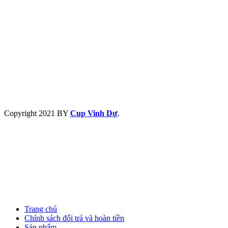
Copyright
2021 BY
Cup Vinh Dự
.
Trang chủ
Chính sách đổi trả và hoàn tiền
Sản phẩm