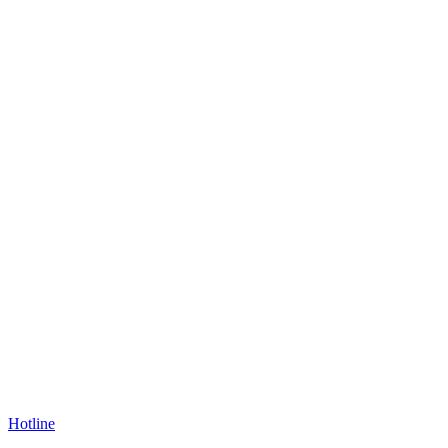
Hotline