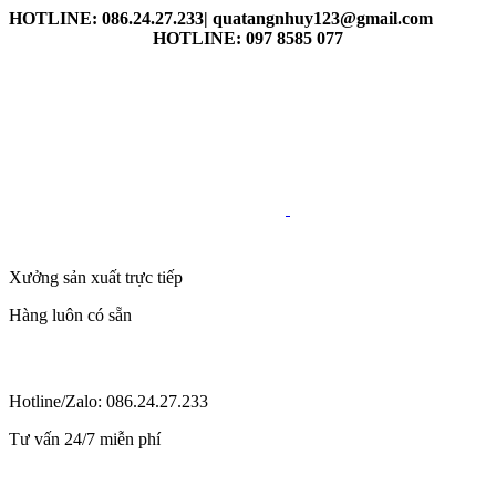
HOTLINE: 086.24.27.233| quatangnhuy123@gmail.com
HOTLINE: 097 8585 077
Xưởng sản xuất trực tiếp
Hàng luôn có sẵn
Hotline/Zalo: 086.24.27.233
Tư vấn 24/7 miễn phí