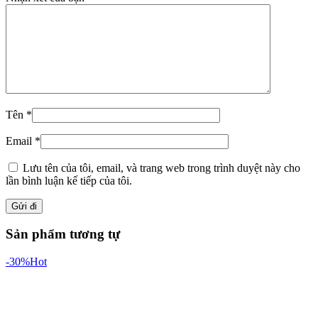
Tên
*
Email
*
Lưu tên của tôi, email, và trang web trong trình duyệt này cho
lần bình luận kế tiếp của tôi.
Sản phẩm tương tự
-30%
Hot