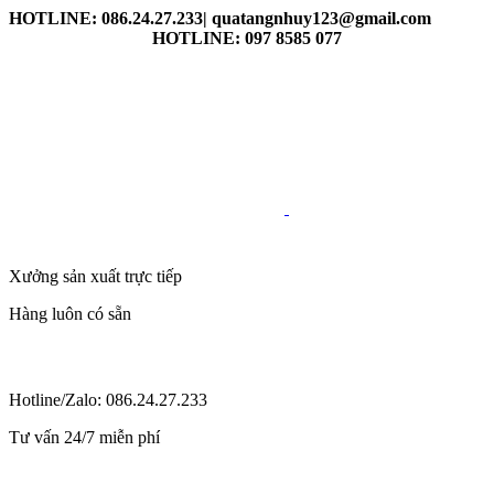
HOTLINE: 086.24.27.233| quatangnhuy123@gmail.com
HOTLINE: 097 8585 077
Xưởng sản xuất trực tiếp
Hàng luôn có sẵn
Hotline/Zalo: 086.24.27.233
Tư vấn 24/7 miễn phí