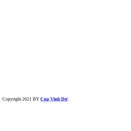
Copyright
2021 BY
Cup Vinh Dự
.