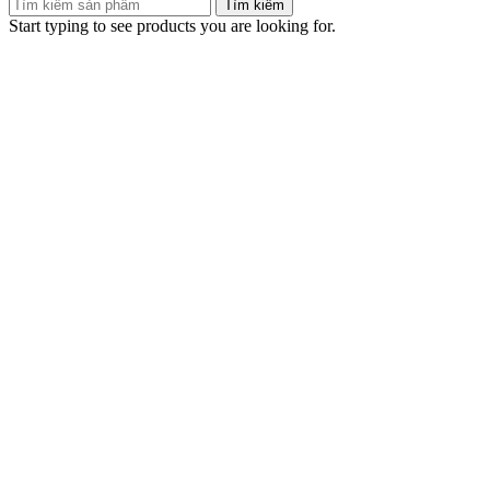
Tìm kiếm
Start typing to see products you are looking for.