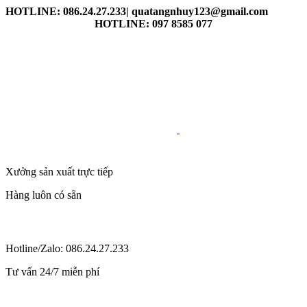
HOTLINE: 086.24.27.233| quatangnhuy123@gmail.com
HOTLINE: 097 8585 077
Xưởng sản xuất trực tiếp
Hàng luôn có sẵn
Hotline/Zalo: 086.24.27.233
Tư vấn 24/7 miễn phí