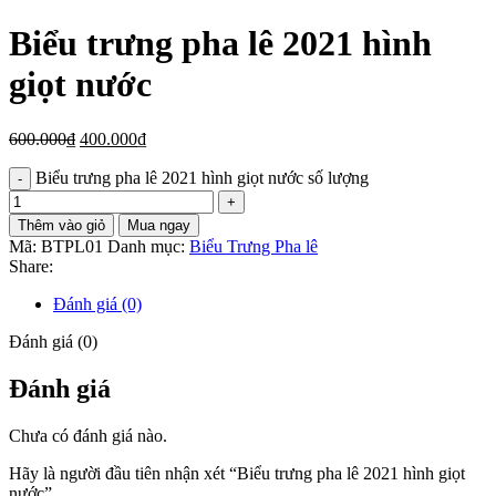
Biểu trưng pha lê 2021 hình
giọt nước
600.000
₫
400.000
₫
Biểu trưng pha lê 2021 hình giọt nước số lượng
Thêm vào giỏ
Mua ngay
Mã:
BTPL01
Danh mục:
Biểu Trưng Pha lê
Share:
Đánh giá (0)
Đánh giá (0)
Đánh giá
Chưa có đánh giá nào.
Hãy là người đầu tiên nhận xét “Biểu trưng pha lê 2021 hình giọt
nước”