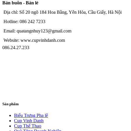
Bán buôn - Bán lẻ
Địa chỉ: Số 20 ngõ 184 Hoa Bằng, Yên Hòa, Cầu Giấy, Hà Nội
Hotline: 086 242 7233
Email: quatangnhuy123@gmail.com
Website: www.cupvinhdanh.com
086.24.27.233
Sản phẩm
Biểu Trưng Pha lê
Cup Vinh Danh
Cup Thể Thao