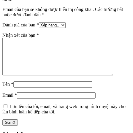
Email của bạn sẽ không được hiển thị công khai.
Các trường bắt
buộc được đánh dấu
*
Đánh giá của bạn
*
Nhận xét của bạn
*
Tên
*
Email
*
Lưu tên của tôi, email, và trang web trong trình duyệt này cho
lần bình luận kế tiếp của tôi.