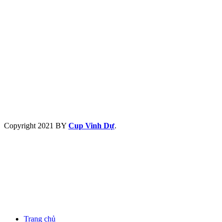
Copyright
2021 BY
Cup Vinh Dự
.
Trang chủ