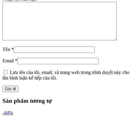
Tên
*
Email
*
Lưu tên của tôi, email, và trang web trong trình duyệt này cho
lần bình luận kế tiếp của tôi.
Sản phẩm tương tự
-44%