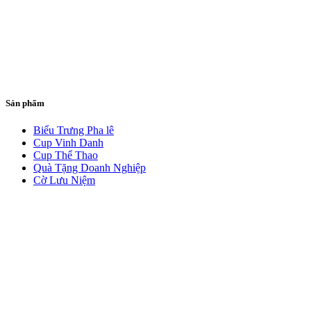
Sản phẩm
Biểu Trưng Pha lê
Cup Vinh Danh
Cup Thể Thao
Quà Tặng Doanh Nghiệp
Cờ Lưu Niệm