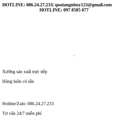
HOTLINE: 086.24.27.233| quatangnhuy123@gmail.com
HOTLINE: 097 8585 077
Xưởng sản xuất trực tiếp
Hàng luôn có sẵn
Hotline/Zalo: 086.24.27.233
Tư vấn 24/7 miễn phí