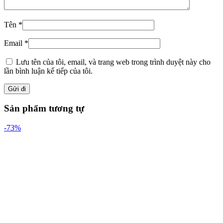
Tên
*
Email
*
Lưu tên của tôi, email, và trang web trong trình duyệt này cho
lần bình luận kế tiếp của tôi.
Sản phẩm tương tự
-73%