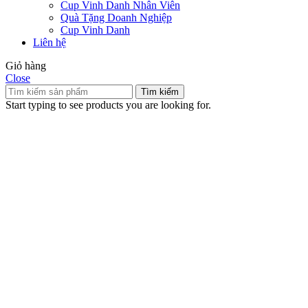
Cup Vinh Danh Nhân Viên
Quà Tặng Doanh Nghiệp
Cup Vinh Danh
Liên hệ
Giỏ hàng
Close
Tìm kiếm
Start typing to see products you are looking for.