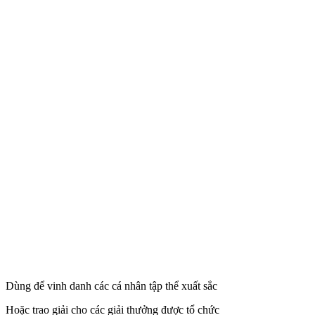
Dùng để vinh danh các cá nhân tập thể xuất sắc
Hoặc trao giải cho các giải thưởng được tổ chức