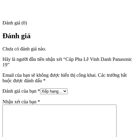
Đánh giá (0)
Đánh giá
Chưa có đánh giá nào.
Hãy là người đầu tiên nhận xét “Cúp Pha Lê Vinh Danh Panasonic
19”
Email của bạn sẽ không được hiển thị công khai.
Các trường bắt
buộc được đánh dấu
*
Đánh giá của bạn
*
Nhận xét của bạn
*