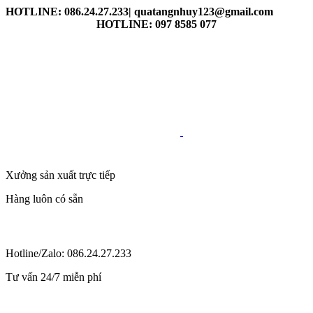
HOTLINE: 086.24.27.233| quatangnhuy123@gmail.com
HOTLINE: 097 8585 077
Xưởng sản xuất trực tiếp
Hàng luôn có sẵn
Hotline/Zalo: 086.24.27.233
Tư vấn 24/7 miễn phí