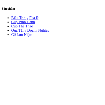
Sản phẩm
Biểu Trưng Pha lê
Cup Vinh Danh
Cup Thể Thao
Quà Tặng Doanh Nghiệp
Cờ Lưu Niệm