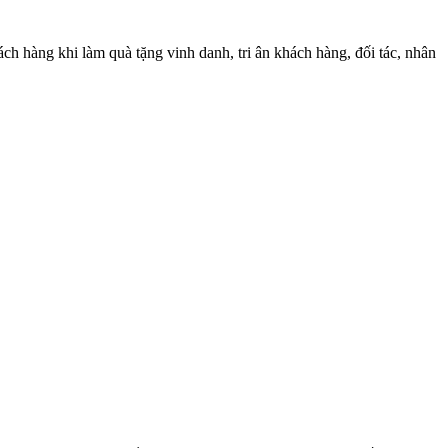
hách hàng khi làm quà tặng vinh danh, tri ân khách hàng, đối tác, nhân