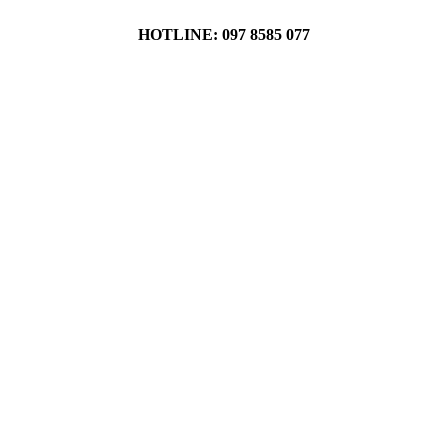
HOTLINE: 097 8585 077