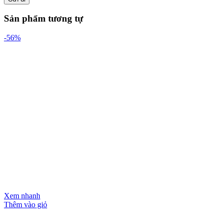
Sản phẩm tương tự
-56%
Xem nhanh
Thêm vào giỏ