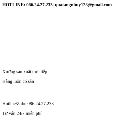
HOTLINE: 086.24.27.233| quatangnhuy123@gmail.com
Xưởng sản xuất trực tiếp
Hàng luôn có sẵn
Hotline/Zalo: 086.24.27.233
Tư vấn 24/7 miễn phí