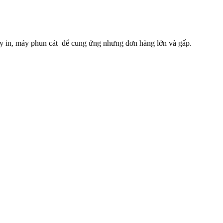
máy in, máy phun cát để cung ứng nhưng đơn hàng lớn và gấp.