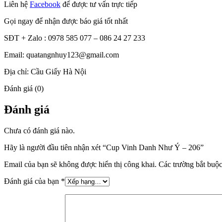
Liên hệ
Facebook
để được tư vấn trực tiếp
Gọi ngay để nhận được báo giá tốt nhất
SĐT + Zalo : 0978 585 077 – 086 24 27 233
Email: quatangnhuy123@gmail.com
Địa chỉ: Cầu Giấy Hà Nội
Đánh giá (0)
Đánh giá
Chưa có đánh giá nào.
Hãy là người đầu tiên nhận xét “Cup Vinh Danh Như Ý – 206”
Email của bạn sẽ không được hiển thị công khai.
Các trường bắt buộ
Đánh giá của bạn
*