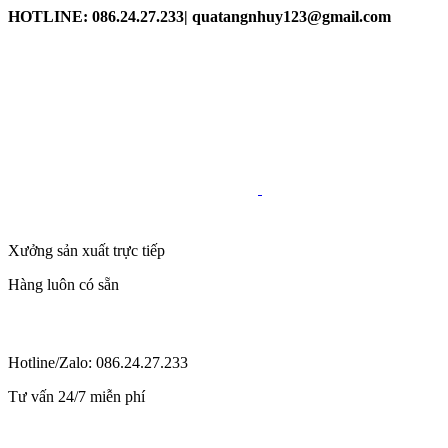
HOTLINE: 086.24.27.233| quatangnhuy123@gmail.com
Xưởng sản xuất trực tiếp
Hàng luôn có sẵn
Hotline/Zalo: 086.24.27.233
Tư vấn 24/7 miễn phí