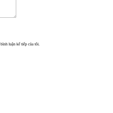
bình luận kế tiếp của tôi.