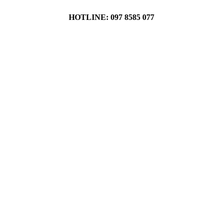
HOTLINE: 097 8585 077