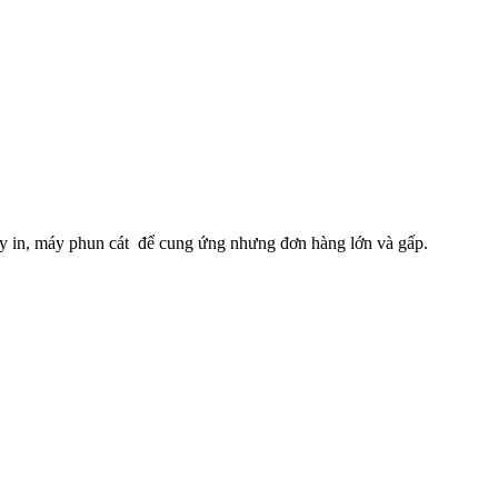
máy in, máy phun cát để cung ứng nhưng đơn hàng lớn và gấp.