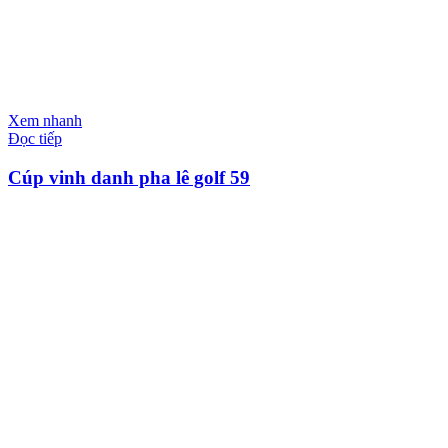
Xem nhanh
Đọc tiếp
Cúp vinh danh pha lê golf 59