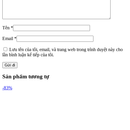
Tên
*
Email
*
Lưu tên của tôi, email, và trang web trong trình duyệt này cho
lần bình luận kế tiếp của tôi.
Sản phẩm tương tự
-83%