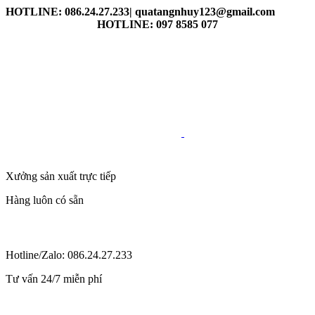
HOTLINE: 086.24.27.233| quatangnhuy123@gmail.com
HOTLINE: 097 8585 077
Xưởng sản xuất trực tiếp
Hàng luôn có sẵn
Hotline/Zalo: 086.24.27.233
Tư vấn 24/7 miễn phí