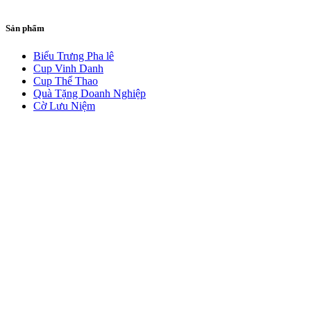
Sản phẩm
Biểu Trưng Pha lê
Cup Vinh Danh
Cup Thể Thao
Quà Tặng Doanh Nghiệp
Cờ Lưu Niệm