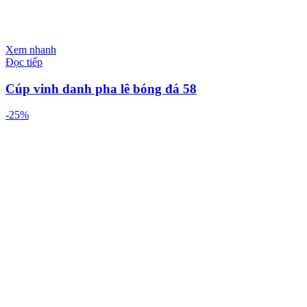
Xem nhanh
Đọc tiếp
Cúp vinh danh pha lê bóng đá 58
-25%