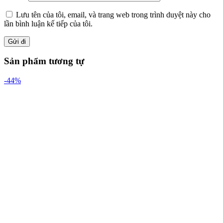
Lưu tên của tôi, email, và trang web trong trình duyệt này cho
lần bình luận kế tiếp của tôi.
Sản phẩm tương tự
-44%