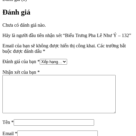
Đánh giá
Chưa có đánh giá nào.
Hãy là người đầu tiên nhận xét “Biểu Trưng Pha Lê Như Ý – 132”
Email của bạn sẽ không được hiển thị công khai.
Các trường bắt
buộc được đánh dấu
*
Đánh giá của bạn
*
Nhận xét của bạn
*
Tên
*
Email
*