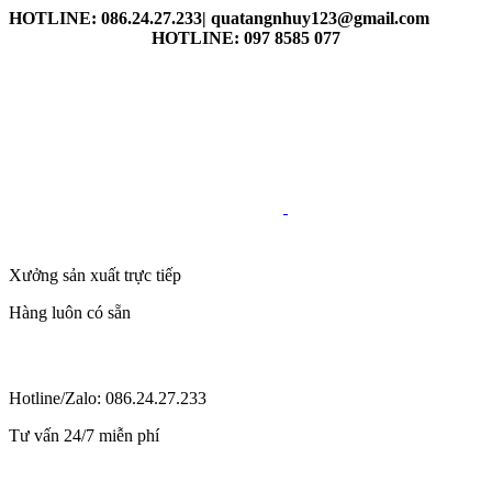
HOTLINE: 086.24.27.233| quatangnhuy123@gmail.com
HOTLINE: 097 8585 077
Xưởng sản xuất trực tiếp
Hàng luôn có sẵn
Hotline/Zalo: 086.24.27.233
Tư vấn 24/7 miễn phí