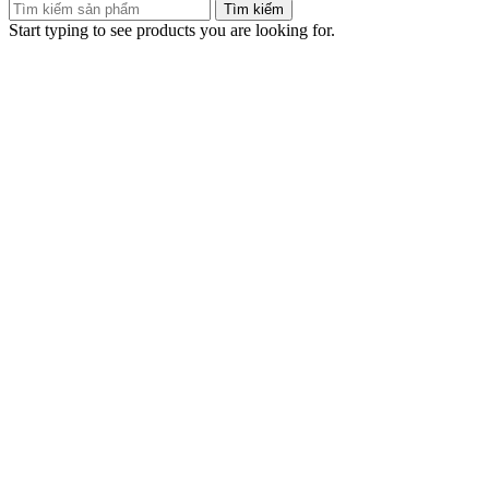
Tìm kiếm
Start typing to see products you are looking for.